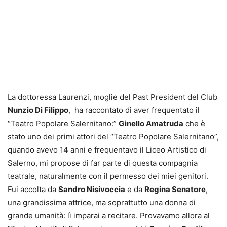
La dottoressa Laurenzi, moglie del Past President del Club
Nunzio Di Filippo
, ha raccontato di aver frequentato il
“Teatro Popolare Salernitano:”
Ginello Amatruda
che è
stato uno dei primi attori del “Teatro Popolare Salernitano”,
quando avevo 14 anni e frequentavo il Liceo Artistico di
Salerno, mi propose di far parte di questa compagnia
teatrale, naturalmente con il permesso dei miei genitori.
Fui accolta da
Sandro Nisivoccia
e da
Regina Senatore
,
una grandissima attrice, ma soprattutto una donna di
grande umanità: lì imparai a recitare. Provavamo allora al