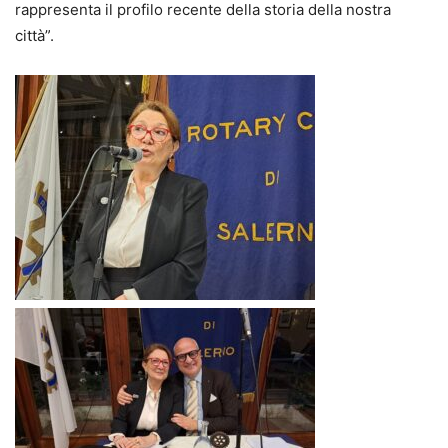
rappresenta il profilo recente della storia della nostra
città”.