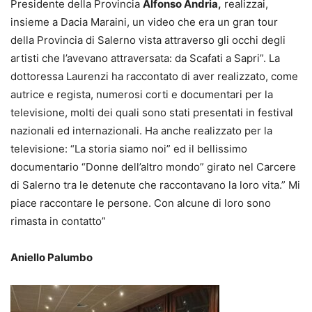
Presidente della Provincia
Alfonso Andria,
realizzai,
insieme a Dacia Maraini, un video che era un gran tour
della Provincia di Salerno vista attraverso gli occhi degli
artisti che l’avevano attraversata: da Scafati a Sapri”. La
dottoressa Laurenzi ha raccontato di aver realizzato, come
autrice e regista, numerosi corti e documentari per la
televisione, molti dei quali sono stati presentati in festival
nazionali ed internazionali. Ha anche realizzato per la
televisione: “La storia siamo noi” ed il bellissimo
documentario “Donne dell’altro mondo” girato nel Carcere
di Salerno tra le detenute che raccontavano la loro vita.” Mi
piace raccontare le persone. Con alcune di loro sono
rimasta in contatto”
Aniello Palumbo