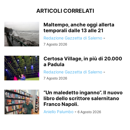
ARTICOLI CORRELATI
Maltempo, anche oggi allerta
temporali dalle 13 alle 21
Redazione Gazzetta di Salerno
-
7 Agosto 2026
Certosa Village, in più di 20.000
a Padula
Redazione Gazzetta di Salerno
-
7 Agosto 2026
“Un maledetto inganno”. Il nuovo
libro dello scrittore salernitano
Franco Napoli.
Aniello Palumbo
-
6 Agosto 2026