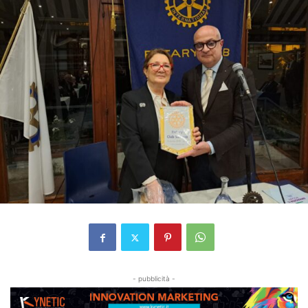
- pubblicità -