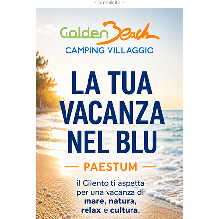
- pubblicità -