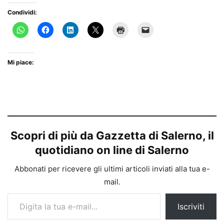
Condividi:
Mi piace:
Scopri di più da Gazzetta di Salerno, il
quotidiano on line di Salerno
Abbonati per ricevere gli ultimi articoli inviati alla tua e-
mail.
Digita la tua e-mail...
Iscriviti