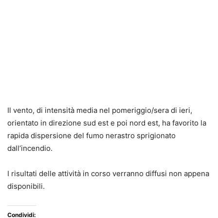
Il vento, di intensità media nel pomeriggio/sera di ieri,
orientato in direzione sud est e poi nord est, ha favorito la
rapida dispersione del fumo nerastro sprigionato
dall’incendio.
I risultati delle attività in corso verranno diffusi non appena
disponibili.
Condividi: