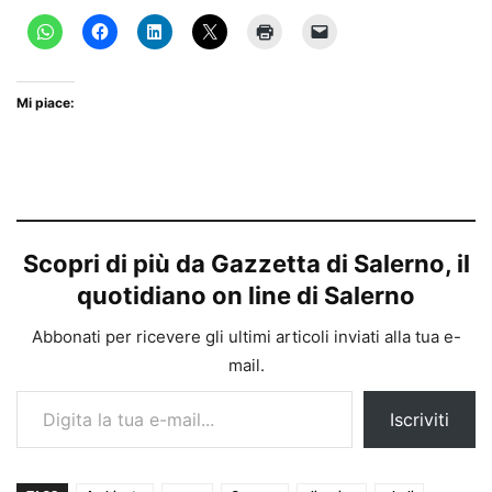
Mi piace:
Scopri di più da Gazzetta di Salerno, il
quotidiano on line di Salerno
Abbonati per ricevere gli ultimi articoli inviati alla tua e-
mail.
Digita la tua e-mail...
Iscriviti