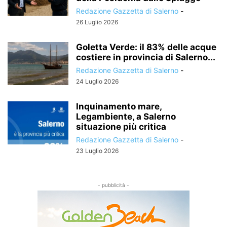
Redazione Gazzetta di Salerno
-
26 Luglio 2026
Goletta Verde: il 83% delle acque
costiere in provincia di Salerno...
Redazione Gazzetta di Salerno
-
24 Luglio 2026
Inquinamento mare,
Legambiente, a Salerno
situazione più critica
Redazione Gazzetta di Salerno
-
23 Luglio 2026
- pubblicità -