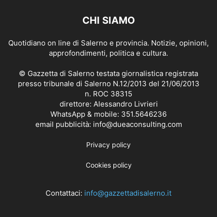
CHI SIAMO
Quotidiano on line di Salerno e provincia. Notizie, opinioni,
approfondimenti, politica e cultura.
© Gazzetta di Salerno testata giornalistica registrata
presso tribunale di Salerno N.12/2013 del 21/06/2013
n. ROC 38315
direttore: Alessandro Livrieri
WhatsApp & mobile: 351.5646236
email pubblicità: info@dueaconsulting.com
Privacy policy
Cookies policy
Contattaci:
info@gazzettadisalerno.it