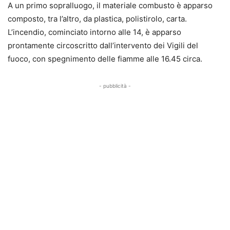
A un primo sopralluogo, il materiale combusto è apparso
composto, tra l’altro, da plastica, polistirolo, carta.
L’incendio, cominciato intorno alle 14, è apparso
prontamente circoscritto dall’intervento dei Vigili del
fuoco, con spegnimento delle fiamme alle 16.45 circa.
- pubblicità -