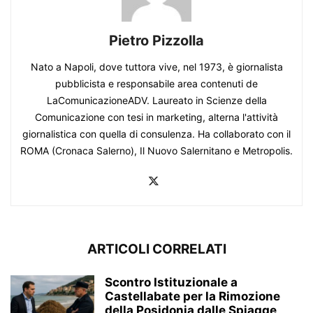
Pietro Pizzolla
Nato a Napoli, dove tuttora vive, nel 1973, è giornalista
pubblicista e responsabile area contenuti de
LaComunicazioneADV. Laureato in Scienze della
Comunicazione con tesi in marketing, alterna l'attività
giornalistica con quella di consulenza. Ha collaborato con il
ROMA (Cronaca Salerno), Il Nuovo Salernitano e Metropolis.
ARTICOLI CORRELATI
Scontro Istituzionale a
Castellabate per la Rimozione
della Posidonia dalle Spiagge