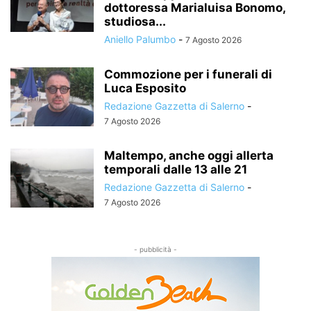
dottoressa Marialuisa Bonomo,
studiosa...
Aniello Palumbo
-
7 Agosto 2026
Commozione per i funerali di
Luca Esposito
Redazione Gazzetta di Salerno
-
7 Agosto 2026
Maltempo, anche oggi allerta
temporali dalle 13 alle 21
Redazione Gazzetta di Salerno
-
7 Agosto 2026
- pubblicità -