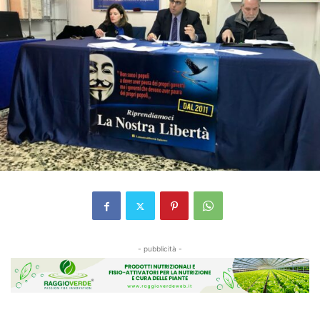
- pubblicità -