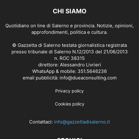
CHI SIAMO
Quotidiano on line di Salerno e provincia. Notizie, opinioni,
approfondimenti, politica e cultura.
© Gazzetta di Salerno testata giornalistica registrata
presso tribunale di Salerno N.12/2013 del 21/06/2013
n. ROC 38315
direttore: Alessandro Livrieri
WhatsApp & mobile: 351.5646236
email pubblicità: info@dueaconsulting.com
Privacy policy
Cookies policy
Contattaci:
info@gazzettadisalerno.it