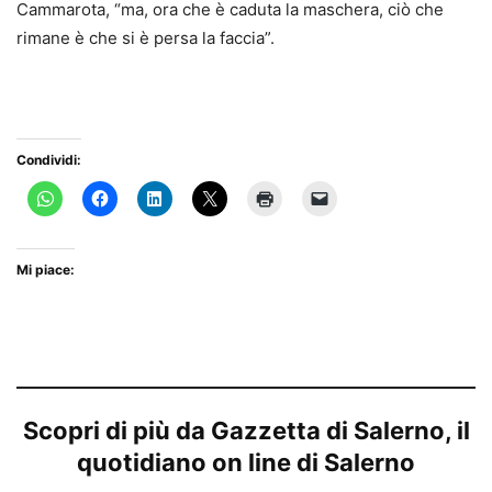
Cammarota, “ma, ora che è caduta la maschera, ciò che
rimane è che si è persa la faccia”.
Condividi:
Mi piace:
Scopri di più da Gazzetta di Salerno, il
quotidiano on line di Salerno