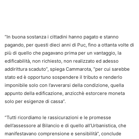
“In buona sostanza i cittadini hanno pagato e stanno
pagando, per questi dieci anni di Puc, fino a ottanta volte di
più di quello che pagavano prima per un vantaggio, la
edificabilità, non richiesto, non realizzato ed adesso
addirittura scaduto”, spiega Cammarota, “per cui sarebbe
stato ed è opportuno sospendere il tributo e renderlo
imponibile solo con l’avverarsi della condizione, quella
appunto della edificazione, anzicchè estorcere moneta
solo per esigenze di cassa”.
“Tutti ricordiamo le rassicurazioni e le promesse
dell’assessore al Bilancio e di quello all’Urbanistica, che
manifestavano comprensione e sensibilità”, conclude