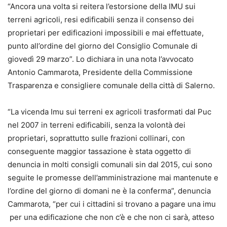
“Ancora una volta si reitera l’estorsione della IMU sui
terreni agricoli, resi edificabili senza il consenso dei
proprietari per edificazioni impossibili e mai effettuate,
punto all’ordine del giorno del Consiglio Comunale di
giovedì 29 marzo”. Lo dichiara in una nota l’avvocato
Antonio Cammarota, Presidente della Commissione
Trasparenza e consigliere comunale della città di Salerno.
“La vicenda Imu sui terreni ex agricoli trasformati dal Puc
nel 2007 in terreni edificabili, senza la volontà dei
proprietari, soprattutto sulle frazioni collinari, con
conseguente maggior tassazione è stata oggetto di
denuncia in molti consigli comunali sin dal 2015, cui sono
seguite le promesse dell’amministrazione mai mantenute e
l’ordine del giorno di domani ne è la conferma”, denuncia
Cammarota, “per cui i cittadini si trovano a pagare una imu
per una edificazione che non c’è e che non ci sarà, atteso