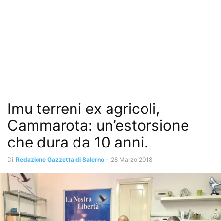
Imu terreni ex agricoli,
Cammarota: un’estorsione
che dura da 10 anni.
Di
Redazione Gazzetta di Salerno
-
28 Marzo 2018