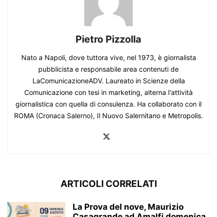
Pietro Pizzolla
Nato a Napoli, dove tuttora vive, nel 1973, è giornalista
pubblicista e responsabile area contenuti de
LaComunicazioneADV. Laureato in Scienze della
Comunicazione con tesi in marketing, alterna l'attività
giornalistica con quella di consulenza. Ha collaborato con il
ROMA (Cronaca Salerno), Il Nuovo Salernitano e Metropolis.
ARTICOLI CORRELATI
La Prova del nove, Maurizio
Casagrande ad Amalfi domenica