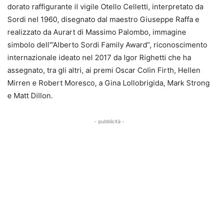
dorato raffigurante il vigile Otello Celletti, interpretato da
Sordi nel 1960, disegnato dal maestro Giuseppe Raffa e
realizzato da Aurart di Massimo Palombo, immagine
simbolo dell'”Alberto Sordi Family Award”, riconoscimento
internazionale ideato nel 2017 da Igor Righetti che ha
assegnato, tra gli altri, ai premi Oscar Colin Firth, Hellen
Mirren e Robert Moresco, a Gina Lollobrigida, Mark Strong
e Matt Dillon.
- pubblicità -