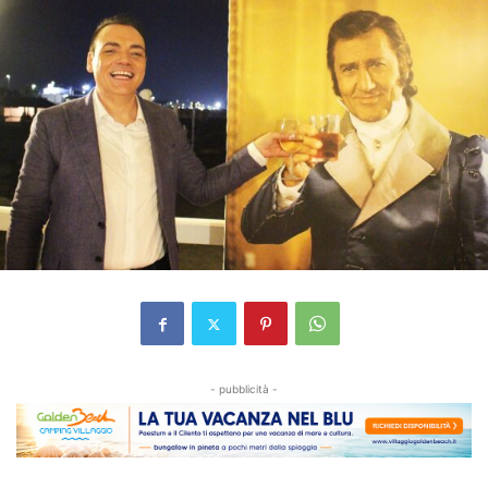
- pubblicità -