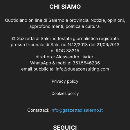
CHI SIAMO
Quotidiano on line di Salerno e provincia. Notizie, opinioni,
approfondimenti, politica e cultura.
© Gazzetta di Salerno testata giornalistica registrata
presso tribunale di Salerno N.12/2013 del 21/06/2013
n. ROC 38315
direttore: Alessandro Livrieri
WhatsApp & mobile: 351.5646236
email pubblicità: info@dueaconsulting.com
Privacy policy
Cookies policy
Contattaci:
info@gazzettadisalerno.it
SEGUICI