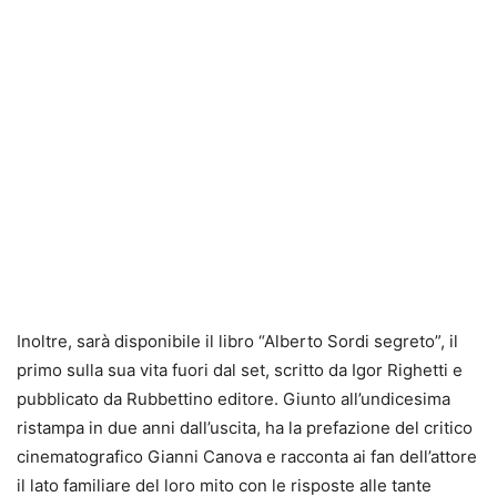
Inoltre, sarà disponibile il libro “Alberto Sordi segreto”, il
primo sulla sua vita fuori dal set, scritto da Igor Righetti e
pubblicato da Rubbettino editore. Giunto all’undicesima
ristampa in due anni dall’uscita, ha la prefazione del critico
cinematografico Gianni Canova e racconta ai fan dell’attore
il lato familiare del loro mito con le risposte alle tante