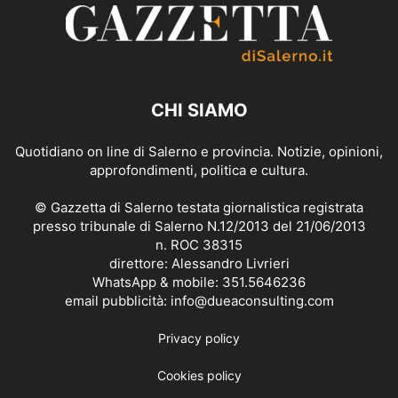
CHI SIAMO
Quotidiano on line di Salerno e provincia. Notizie, opinioni,
approfondimenti, politica e cultura.
© Gazzetta di Salerno testata giornalistica registrata
presso tribunale di Salerno N.12/2013 del 21/06/2013
n. ROC 38315
direttore: Alessandro Livrieri
WhatsApp & mobile: 351.5646236
email pubblicità: info@dueaconsulting.com
Privacy policy
Cookies policy