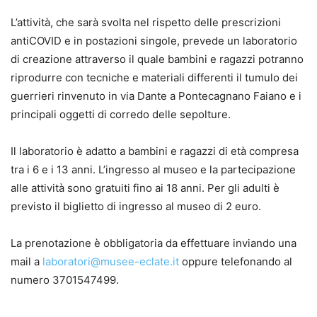
L’attività, che sarà svolta nel rispetto delle prescrizioni
antiCOVID e in postazioni singole, prevede un laboratorio
di creazione attraverso il quale bambini e ragazzi potranno
riprodurre con tecniche e materiali differenti il tumulo dei
guerrieri rinvenuto in via Dante a Pontecagnano Faiano e i
principali oggetti di corredo delle sepolture.
Il laboratorio è adatto a bambini e ragazzi di età compresa
tra i 6 e i 13 anni. L’ingresso al museo e la partecipazione
alle attività sono gratuiti fino ai 18 anni. Per gli adulti è
previsto il biglietto di ingresso al museo di 2 euro.
La prenotazione è obbligatoria da effettuare inviando una
mail a
laboratori@musee-eclate.it
oppure telefonando al
numero 3701547499.