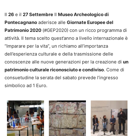
Il
26
e il
27 Settembre
Il
Museo Archeologico di
Pontecagnano
aderisce alle
Giornate Europee del
Patrimonio 2020
(#GEP2020) con un ricco programma di
attività. Il tema scelto quest’anno a livello internazionale è
“Imparare per la vita”, un richiamo all’importanza
dell’esperienza culturale e della trasmissione delle
conoscenze alle nuove generazioni per la creazione di
un
patrimonio culturale riconosciuto e condiviso
. Come di
consuetudine la serata del sabato prevede l’ingresso
simbolico ad 1 Euro.