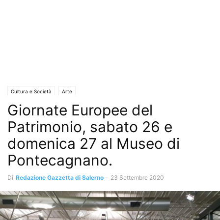
Cultura e Società
Arte
Giornate Europee del
Patrimonio, sabato 26 e
domenica 27 al Museo di
Pontecagnano.
Di
Redazione Gazzetta di Salerno
-
23 Settembre 2020