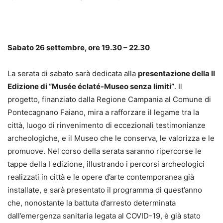
Sabato 26 settembre, ore 19.30 – 22.30
La serata di sabato sarà dedicata alla
presentazione della II
Edizione di “Musée éclaté-Museo senza limiti”
. Il
progetto, finanziato dalla Regione Campania al Comune di
Pontecagnano Faiano, mira a rafforzare il legame tra la
città, luogo di rinvenimento di eccezionali testimonianze
archeologiche, e il Museo che le conserva, le valorizza e le
promuove. Nel corso della serata saranno ripercorse le
tappe della I edizione, illustrando i percorsi archeologici
realizzati in città e le opere d’arte contemporanea già
installate, e sarà presentato il programma di quest’anno
che, nonostante la battuta d’arresto determinata
dall’emergenza sanitaria legata al COVID-19, è già stato