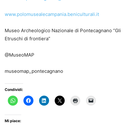
www.polomusealecampania.beniculturali.it
Museo Archeologico Nazionale di Pontecagnano “Gli
Etruschi di frontiera”
@MuseoMAP
museomap_pontecagnano
Condividi:
Mi piace: