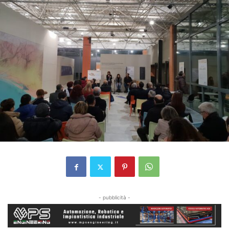
- pubblicità -