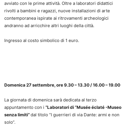
avviato con le prime attività. Oltre a laboratori didattici
rivolti a bambini e ragazzi, nuove installazioni di arte
contemporanea ispirate ai ritrovamenti archeologici
andranno ad arricchire altri luoghi della città.
Ingresso al costo simbolico di 1 euro.
Domenica 27 settembre, ore 9.30 – 13.30 / 16.00 – 19.00
La giornata di domenica sarà dedicata al terzo
appuntamento con i
“Laboratori di “Musée éclaté -Museo
senza limiti”
dal titolo “I guerrieri di via Dante: armi e non
solo”.