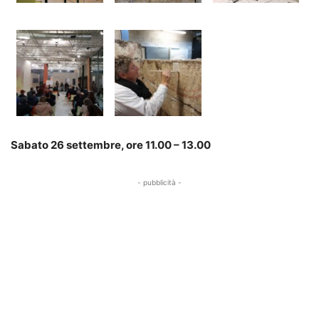
Sabato 26 settembre, ore 11.00 – 13.00
- pubblicità -