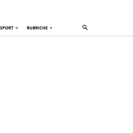
SPORT
RUBRICHE