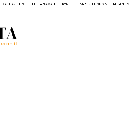
ETTA DI AVELLINO
COSTA d’AMALFI
KYNETIC
SAPORI CONDIVISI
REDAZION