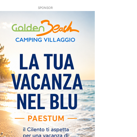
SPONSOR