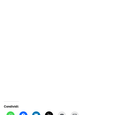
Condividi: