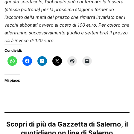
questo spettacolo, l’abbonato può confermare la tessera
(stessa poltrona) per la prossima stagione fornendo
l’acconto della metà del prezzo che rimarrà invariato per i
vecchi abbonati ovvero al costo di 100 euro. Per coloro che
aderiranno successivamente (luglio e settembre) il prezzo
sarà invece di 120 euro.
Condividi:
Mi piace:
Scopri di più da Gazzetta di Salerno, il
quotidiano on line di Salerno