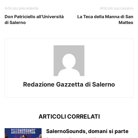
Articolo precedente
Articolo successivo
Don Patriciello all’Università
La Teca della Manna di San
di Salerno
Matteo
Redazione Gazzetta di Salerno
ARTICOLI CORRELATI
SalernoSounds, domani si parte