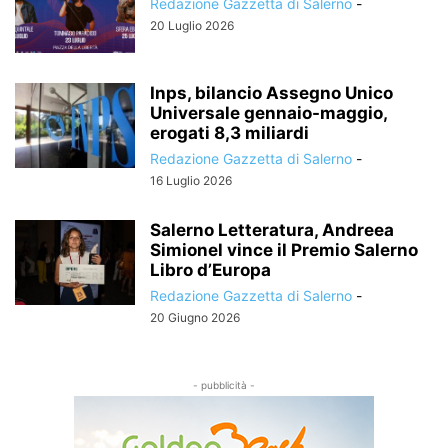
Redazione Gazzetta di Salerno
-
20 Luglio 2026
Inps, bilancio Assegno Unico
Universale gennaio-maggio,
erogati 8,3 miliardi
Redazione Gazzetta di Salerno
-
16 Luglio 2026
Salerno Letteratura, Andreea
Simionel vince il Premio Salerno
Libro d’Europa
Redazione Gazzetta di Salerno
-
20 Giugno 2026
- pubblicità -