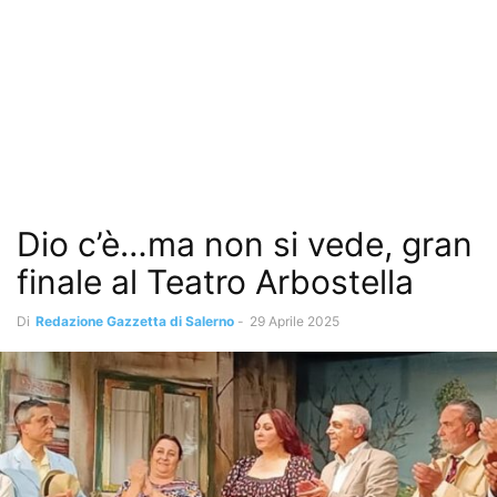
Dio c’è…ma non si vede, gran
finale al Teatro Arbostella
Di
Redazione Gazzetta di Salerno
-
29 Aprile 2025