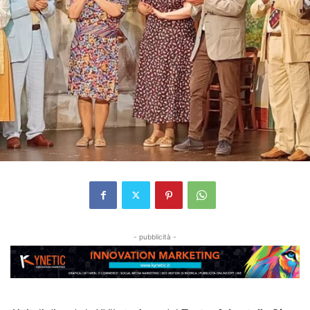
- pubblicità -