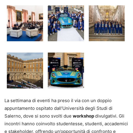
La settimana di eventi ha preso il via con un doppio
appuntamento ospitato dall’Università degli Studi di
Salerno, dove si sono svolti due
workshop
divulgativi. Gli
incontri hanno coinvolto studentesse, studenti, accademici
e stakeholder, offrendo un’opportunità di confronto e