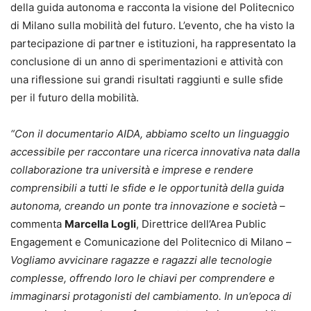
della guida autonoma e racconta la visione del Politecnico
di Milano sulla mobilità del futuro. L’evento, che ha visto la
partecipazione di partner e istituzioni, ha rappresentato la
conclusione di un anno di sperimentazioni e attività con
una riflessione sui grandi risultati raggiunti e sulle sfide
per il futuro della mobilità.
“Con il documentario AIDA, abbiamo scelto un linguaggio
accessibile per raccontare una ricerca innovativa nata dalla
collaborazione tra università e imprese e rendere
comprensibili a tutti le sfide e le opportunità della guida
autonoma, creando un ponte tra innovazione e società
–
commenta
Marcella Logli
, Direttrice dell’Area Public
Engagement e Comunicazione del Politecnico di Milano –
Vogliamo avvicinare ragazze e ragazzi alle tecnologie
complesse, offrendo loro le chiavi per comprendere e
immaginarsi protagonisti del cambiamento. In un’epoca di