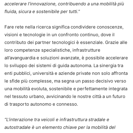
accelerare l’innovazione, contribuendo a una mobilità più
fluida, sicura e sostenibile per tutti.
”
Fare rete nella ricerca significa condividere conoscenze,
visioni e tecnologie in un confronto continuo, dove il
contributo dei partner tecnologici è essenziale. Grazie alle
loro competenze specialistiche, infrastrutture
all’avanguardia e soluzioni avanzate, è possibile accelerare
lo sviluppo dei sistemi di guida autonoma. La sinergia tra
enti pubblici, università e aziende private non solo affronta
le sfide più complesse, ma segna un passo decisivo verso
una mobilità evoluta, sostenibile e perfettamente integrata
nel tessuto urbano, avvicinando le nostre città a un futuro
di trasporto autonomo e connesso.
“L’interazione tra veicoli e infrastruttura stradale e
autostradale è un elemento chiave per la mobilità del