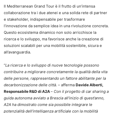
Il Mediterranean Grand Tour è il frutto di un’intensa
collaborazione tra i due atenei e una solida rete di partner
e stakeholder, indispensabile per trasformare
l’innovazione da semplice idea in una rivoluzione concreta.
Questo ecosistema dinamico non solo arricchisce la
ricerca e lo sviluppo, ma favorisce anche la creazione di
soluzioni scalabili per una mobilità sostenibile, sicura e
all’avanguardia.
“
La ricerca e lo sviluppo di nuove tecnologie possono
contribuire a migliorare concretamente la qualità della vita
delle persone, rappresentando un fattore abilitante per la
decarbonizzazione delle città.
– afferma
Davide Alberti,
Responsabile R&D di A2A
–
Con il progetto di car sharing a
guida autonoma avviato a Brescia all’inizio di quest’anno,
A2A ha dimostrato come sia possibile integrare le
potenzialità dell’intelligenza artificiale con la mobilità