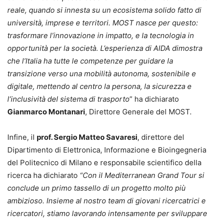
reale, quando si innesta su un ecosistema solido fatto di
università, imprese e territori. MOST nasce per questo:
trasformare l’innovazione in impatto, e la tecnologia in
opportunità per la società. L’esperienza di AIDA dimostra
che l’Italia ha tutte le competenze per guidare la
transizione verso una mobilità autonoma, sostenibile e
digitale, mettendo al centro la persona, la sicurezza e
l’inclusività del sistema di trasporto
” ha dichiarato
Gianmarco Montanari
, Direttore Generale del MOST.
Infine, il
prof. Sergio Matteo Savaresi
, direttore del
Dipartimento di Elettronica, Informazione e Bioingegneria
del Politecnico di Milano e responsabile scientifico della
ricerca ha dichiarato
“Con il Mediterranean Grand Tour si
conclude un primo tassello di un progetto molto più
ambizioso. Insieme al nostro team di giovani ricercatrici e
ricercatori, stiamo lavorando intensamente per sviluppare