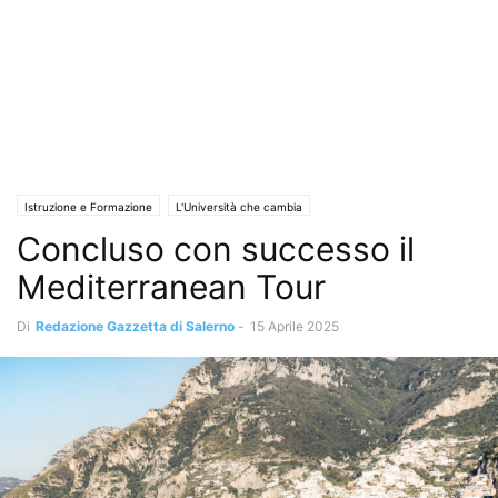
Istruzione e Formazione
L'Università che cambia
Concluso con successo il
Mediterranean Tour
Di
Redazione Gazzetta di Salerno
-
15 Aprile 2025