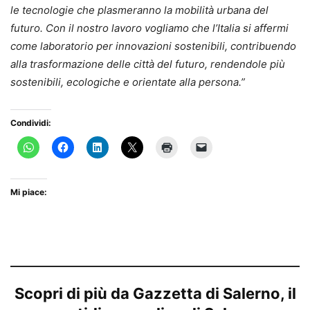
le tecnologie che plasmeranno la mobilità urbana del
futuro. Con il nostro lavoro vogliamo che l’Italia si affermi
come laboratorio per innovazioni sostenibili, contribuendo
alla trasformazione delle città del futuro, rendendole più
sostenibili, ecologiche e orientate alla persona.”
Condividi:
Mi piace:
Scopri di più da Gazzetta di Salerno, il