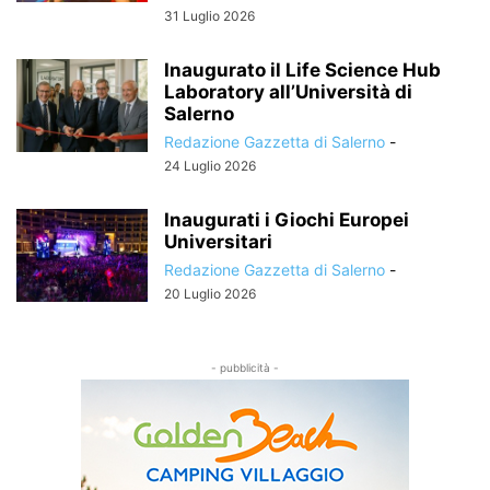
31 Luglio 2026
Inaugurato il Life Science Hub
Laboratory all’Università di
Salerno
Redazione Gazzetta di Salerno
-
24 Luglio 2026
Inaugurati i Giochi Europei
Universitari
Redazione Gazzetta di Salerno
-
20 Luglio 2026
- pubblicità -