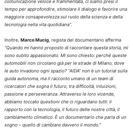
comunicazione veloce e frammentata, ci siamo presi il
tempo per approfondire, stimolare il dialogo e favorire una
maggiore consapevolezza sul ruolo della scienza e della
tecnologia nella vita quotidiana”.
Inoltre,
Marco Mucig
, regista del documentario afferma
“Quando mi hanno proposto di raccontare questa storia, mi
sono subito appassionato. Mi sono chiesto: perché queste
automobili non circolano già per le strade di Milano, dove
le auto invadono ogni spazio? “AIDA” non è un tutorial sulla
guida autonoma, ma il racconto umano di un team di
ricercatori che sogna il futuro, tra difficoltà, intuizioni,
passione e perseveranza. Attraverso le loro vicende,
abbiamo toccato questioni che ci riguardano tutti: il
rapporto con la tecnologia, il futuro delle nostre città, il
cambiamento climatico. È un documentario che parla di un
sogno – quello di cambiare davvero il mondo.”