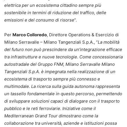
elettrica per un ecosistema cittadino sempre più
sostenibile in termini di riduzione del traffico, delle
emissioni e del consumo di risorse
”.
Per
Marco Colloredo
, Direttore Operations & Esercizio di
Milano Serravalle – Milano Tangenziali S.p.A., “
La mobilità
del futuro non può prescindere da un’integrazione efficace
tra infrastrutture e nuove tecnologie. Come concessionaria
autostradale del Gruppo FNM, Milano Serravalle Milano
Tangenziali S.p.A. è impegnata nella realizzazione di un
ecosistema di trasporto sempre più connesso e
multimodale. La ricerca sulla guida autonoma rappresenta
un tassello fondamentale in questo percorso, permettendo
di sviluppare soluzioni capaci di dialogare con il trasporto
pubblico e le reti ferroviarie. Iniziative come il
Mediterranean Grand Tour dimostrano come la
collaborazione tra università, aziende e istituzioni possa