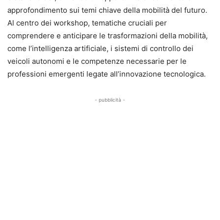
approfondimento sui temi chiave della mobilità del futuro.
Al centro dei workshop, tematiche cruciali per
comprendere e anticipare le trasformazioni della mobilità,
come l’intelligenza artificiale, i sistemi di controllo dei
veicoli autonomi e le competenze necessarie per le
professioni emergenti legate all’innovazione tecnologica.
- pubblicità -