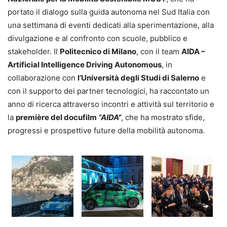
portato il dialogo sulla guida autonoma nel Sud Italia con
una settimana di eventi dedicati alla sperimentazione, alla
divulgazione e al confronto con scuole, pubblico e
stakeholder. Il
Politecnico di Milano
, con il team
AIDA –
Artificial Intelligence Driving Autonomous
, in
collaborazione con
l’Università degli Studi di Salerno
e
con il supporto dei partner tecnologici, ha raccontato un
anno di ricerca attraverso incontri e attività sul territorio e
la
première del docufilm
“AIDA”
, che ha mostrato sfide,
progressi e prospettive future della mobilità autonoma.