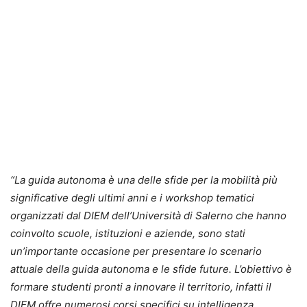
“
La guida autonoma è una delle sfide per la mobilità più
significative degli ultimi anni e i workshop tematici
organizzati dal DIEM dell’Università di Salerno che hanno
coinvolto scuole, istituzioni e aziende, sono stati
un’importante occasione per presentare lo scenario
attuale della guida autonoma e le sfide future. L’obiettivo è
formare studenti pronti a innovare il territorio, infatti il
DIEM offre numerosi corsi specifici su intelligenza