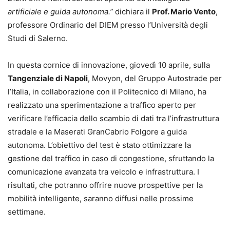
artificiale e guida autonoma.”
dichiara il
Prof. Mario Vento
,
professore Ordinario del DIEM presso l’Università degli
Studi di Salerno.
In questa cornice di innovazione, giovedì 10 aprile, sulla
Tangenziale di Napoli
, Movyon, del Gruppo Autostrade per
l’Italia, in collaborazione con il Politecnico di Milano, ha
realizzato una sperimentazione a traffico aperto per
verificare l’efficacia dello scambio di dati tra l’infrastruttura
stradale e la Maserati GranCabrio Folgore a guida
autonoma. L’obiettivo del test è stato ottimizzare la
gestione del traffico in caso di congestione, sfruttando la
comunicazione avanzata tra veicolo e infrastruttura. I
risultati, che potranno offrire nuove prospettive per la
mobilità intelligente, saranno diffusi nelle prossime
settimane.