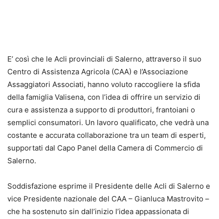
E’ così che le Acli provinciali di Salerno, attraverso il suo
Centro di Assistenza Agricola (CAA) e l’Associazione
Assaggiatori Associati, hanno voluto raccogliere la sfida
della famiglia Valisena, con l’idea di offrire un servizio di
cura e assistenza a supporto di produttori, frantoiani o
semplici consumatori. Un lavoro qualificato, che vedrà una
costante e accurata collaborazione tra un team di esperti,
supportati dal Capo Panel della Camera di Commercio di
Salerno.
Soddisfazione esprime il Presidente delle Acli di Salerno e
vice Presidente nazionale del CAA – Gianluca Mastrovito –
che ha sostenuto sin dall’inizio l’idea appassionata di