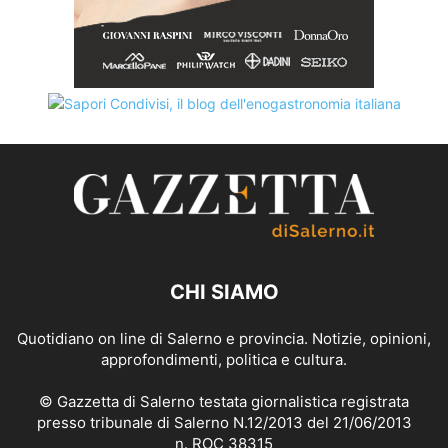
CHI SIAMO
Quotidiano on line di Salerno e provincia. Notizie, opinioni,
approfondimenti, politica e cultura.
© Gazzetta di Salerno testata giornalistica registrata
presso tribunale di Salerno N.12/2013 del 21/06/2013
n. ROC 38315