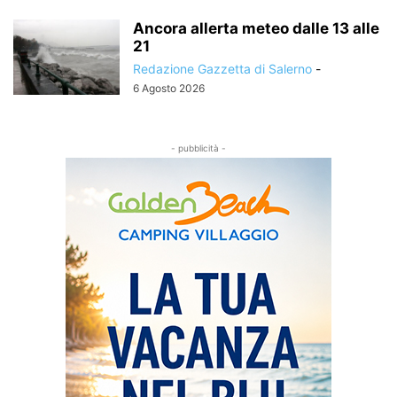
Ancora allerta meteo dalle 13 alle
21
Redazione Gazzetta di Salerno
-
6 Agosto 2026
- pubblicità -