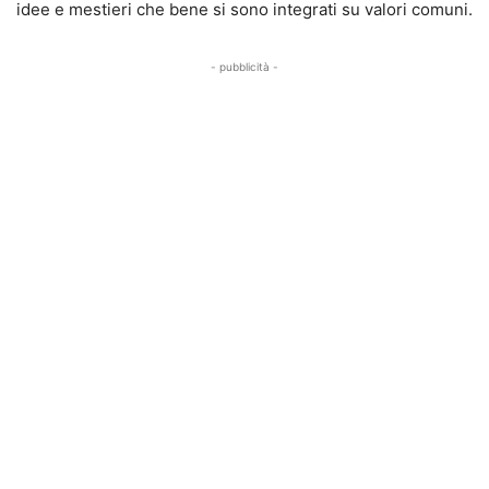
idee e mestieri che bene si sono integrati su valori comuni.
- pubblicità -