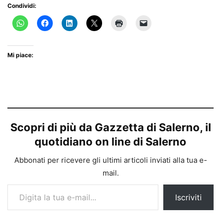
Condividi:
Mi piace:
Scopri di più da Gazzetta di Salerno, il
quotidiano on line di Salerno
Abbonati per ricevere gli ultimi articoli inviati alla tua e-
mail.
Digita la tua e-mail...
Iscriviti