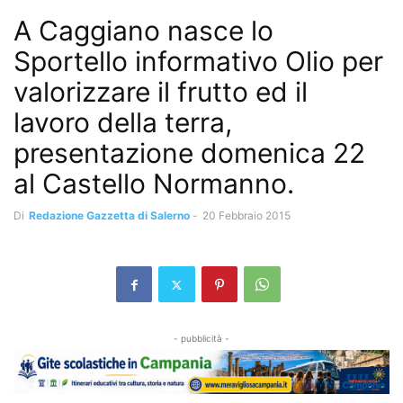
A Caggiano nasce lo
Sportello informativo Olio per
valorizzare il frutto ed il
lavoro della terra,
presentazione domenica 22
al Castello Normanno.
Di
Redazione Gazzetta di Salerno
-
20 Febbraio 2015
- pubblicità -