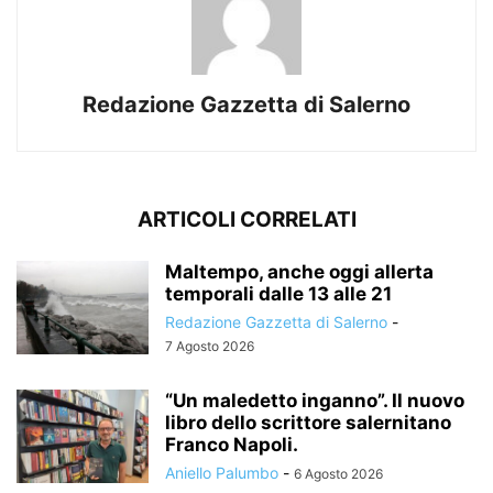
Redazione Gazzetta di Salerno
ARTICOLI CORRELATI
Maltempo, anche oggi allerta
temporali dalle 13 alle 21
Redazione Gazzetta di Salerno
-
7 Agosto 2026
“Un maledetto inganno”. Il nuovo
libro dello scrittore salernitano
Franco Napoli.
Aniello Palumbo
-
6 Agosto 2026