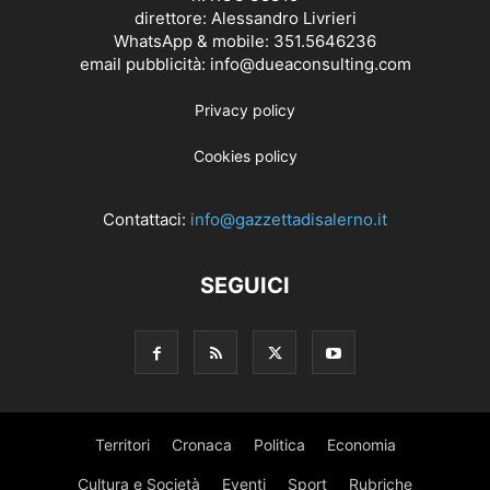
direttore: Alessandro Livrieri
WhatsApp & mobile: 351.5646236
email pubblicità: info@dueaconsulting.com
Privacy policy
Cookies policy
Contattaci:
info@gazzettadisalerno.it
SEGUICI
Territori
Cronaca
Politica
Economia
Cultura e Società
Eventi
Sport
Rubriche