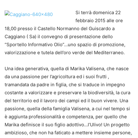
Si terrà domenica 22
febbraio 2015 alle ore
18,00 presso il Castello Normanno del Guiscardo a
Caggiano ( Sa) il convegno di presentazione dello
“Sportello Informativo Olio”…uno spazio di promozione,
valorizzazione e tutela dell’oro verde del Mediterraneo.
Una idea generativa, quella di Marika Valisena, che nasce
da una passione per l’agricoltura ed i suoi frutti ,
tramandata da padre in figlia, che si traduce in impegno
costante a valorizzare e preservare la biodiversità, la cura
del territorio ed il lavoro dei campi ed il buon vivere. Una
passione, quella della famiglia Valisena, a cui nel tempo si
è aggiunta professionalità e competenza, per quello che
Marika definisce il suo figlio adottivo…l’Ulivo! Un progetto
ambizioso, che non ha faticato a mettere insieme persone,