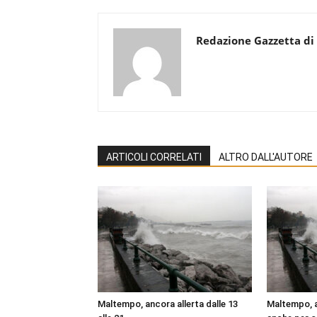
Redazione Gazzetta di
ARTICOLI CORRELATI
ALTRO DALL'AUTORE
Maltempo, ancora allerta dalle 13
Maltempo, al