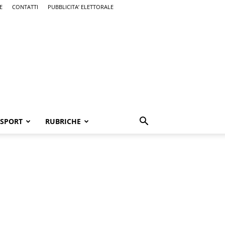
E
CONTATTI
PUBBLICITA’ ELETTORALE
SPORT
RUBRICHE