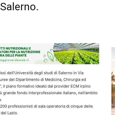
 Salerno.
si dell’Università degli studi di Salerno in Via
lauree del Dipartimento di Medicina, Chirurgia ed
y”, il piano formativo ideato dal provider ECM irpino
ù grande fondo interprofessionale italiano, nell’ambito
.
 200 professionisti di sala operatoria di cinque delle
del Lazio.