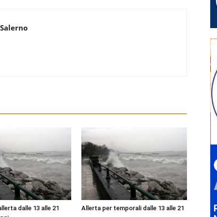
 Salerno
lerta dalle 13 alle 21
Allerta per temporali dalle 13 alle 21