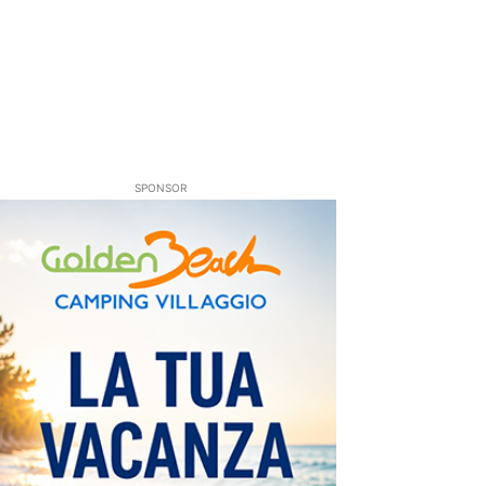
SPONSOR