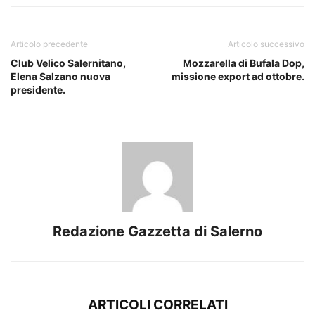
Articolo precedente
Articolo successivo
Club Velico Salernitano,
Mozzarella di Bufala Dop,
Elena Salzano nuova
missione export ad ottobre.
presidente.
Redazione Gazzetta di Salerno
ARTICOLI CORRELATI