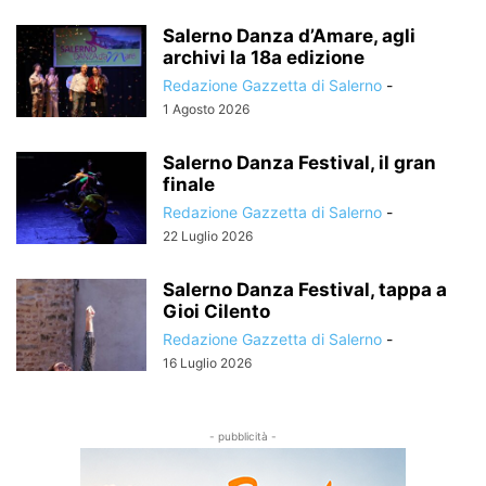
Salerno Danza d’Amare, agli
archivi la 18a edizione
Redazione Gazzetta di Salerno
-
1 Agosto 2026
Salerno Danza Festival, il gran
finale
Redazione Gazzetta di Salerno
-
22 Luglio 2026
Salerno Danza Festival, tappa a
Gioi Cilento
Redazione Gazzetta di Salerno
-
16 Luglio 2026
- pubblicità -