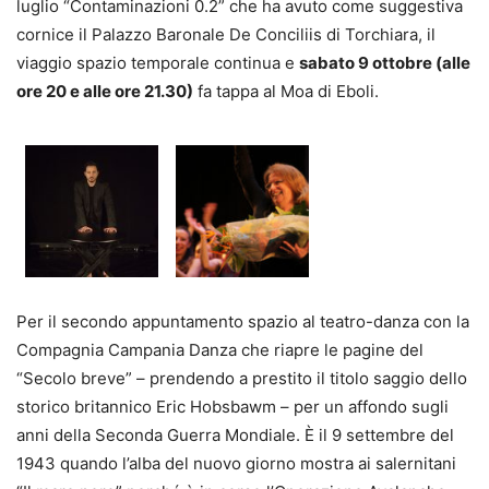
luglio “Contaminazioni 0.2” che ha avuto come suggestiva
cornice il Palazzo Baronale De Conciliis di Torchiara, il
viaggio spazio temporale continua e
sabato 9 ottobre (alle
ore 20 e alle ore 21.30)
fa tappa al Moa di Eboli.
Per il secondo appuntamento spazio al teatro-danza con la
Compagnia Campania Danza che riapre le pagine del
“Secolo breve” – prendendo a prestito il titolo saggio dello
storico britannico Eric Hobsbawm – per un affondo sugli
anni della Seconda Guerra Mondiale. È il 9 settembre del
1943 quando l’alba del nuovo giorno mostra ai salernitani