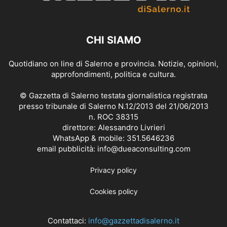
CHI SIAMO
Quotidiano on line di Salerno e provincia. Notizie, opinioni,
approfondimenti, politica e cultura.
© Gazzetta di Salerno testata giornalistica registrata
presso tribunale di Salerno N.12/2013 del 21/06/2013
n. ROC 38315
direttore: Alessandro Livrieri
WhatsApp & mobile: 351.5646236
email pubblicità: info@dueaconsulting.com
Privacy policy
Cookies policy
Contattaci:
info@gazzettadisalerno.it