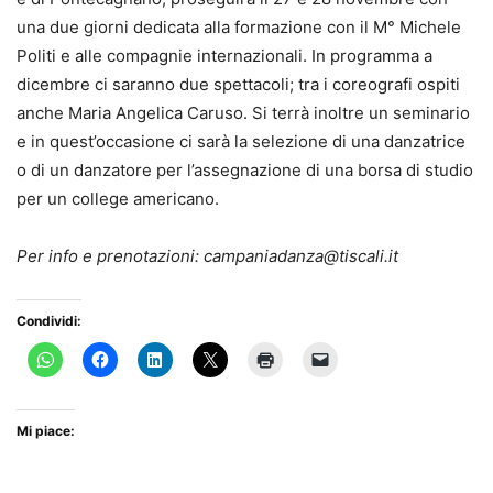
una due giorni dedicata alla formazione con il M° Michele
Politi e alle compagnie internazionali. In programma a
dicembre ci saranno due spettacoli; tra i coreografi ospiti
anche Maria Angelica Caruso. Si terrà inoltre un seminario
e in quest’occasione ci sarà la selezione di una danzatrice
o di un danzatore per l’assegnazione di una borsa di studio
per un college americano.
Per info e prenotazioni: campaniadanza@tiscali.it
Condividi:
Mi piace: