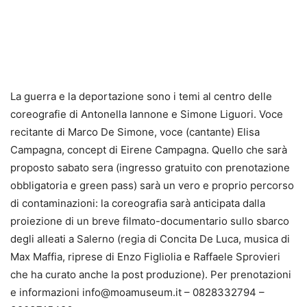
La guerra e la deportazione sono i temi al centro delle
coreografie di Antonella Iannone e Simone Liguori. Voce
recitante di Marco De Simone, voce (cantante) Elisa
Campagna, concept di Eirene Campagna. Quello che sarà
proposto sabato sera (ingresso gratuito con prenotazione
obbligatoria e green pass) sarà un vero e proprio percorso
di contaminazioni: la coreografia sarà anticipata dalla
proiezione di un breve filmato-documentario sullo sbarco
degli alleati a Salerno (regia di Concita De Luca, musica di
Max Maffia, riprese di Enzo Figliolia e Raffaele Sprovieri
che ha curato anche la post produzione). Per prenotazioni
e informazioni info@moamuseum.it – 0828332794 –