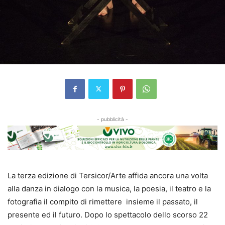
- pubblicità -
La terza edizione di Tersicor/Arte affida ancora una volta
alla danza in dialogo con la musica, la poesia, il teatro e la
fotografia il compito di rimettere insieme il passato, il
presente ed il futuro. Dopo lo spettacolo dello scorso 22