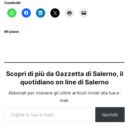
Condividi:
Mi piace:
Scopri di più da Gazzetta di Salerno, il
quotidiano on line di Salerno
Abbonati per ricevere gli ultimi articoli inviati alla tua e-
mail.
Digita la tua e-mail...
Iscriviti