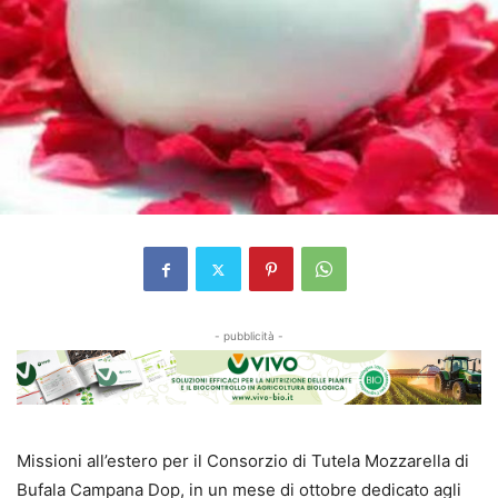
- pubblicità -
Missioni all’estero per il Consorzio di Tutela Mozzarella di
Bufala Campana Dop, in un mese di ottobre dedicato agli