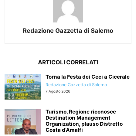
Redazione Gazzetta di Salerno
ARTICOLI CORRELATI
Torna la Festa dei Ceci a Cicerale
Redazione Gazzetta di Salerno
-
7 Agosto 2026
Turismo, Regione riconosce
Destination Management
Organization, plauso Distretto
Costa d’Amalfi