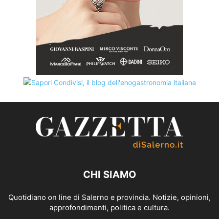
CHI SIAMO
Quotidiano on line di Salerno e provincia. Notizie, opinioni,
approfondimenti, politica e cultura.