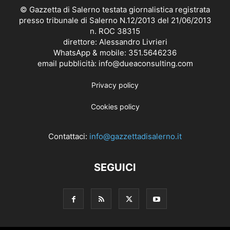
© Gazzetta di Salerno testata giornalistica registrata
presso tribunale di Salerno N.12/2013 del 21/06/2013
n. ROC 38315
direttore: Alessandro Livrieri
WhatsApp & mobile: 351.5646236
email pubblicità: info@dueaconsulting.com
Privacy policy
Cookies policy
Contattaci:
info@gazzettadisalerno.it
SEGUICI