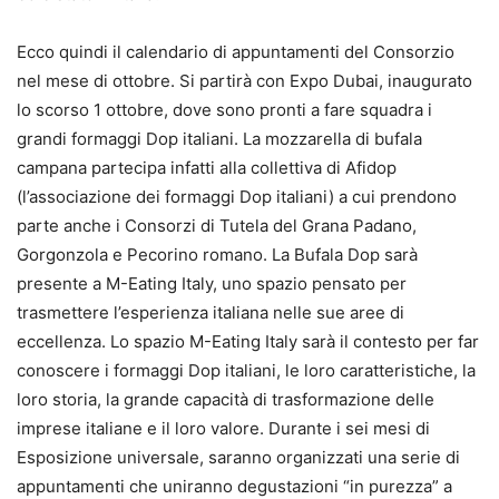
Ecco quindi il calendario di appuntamenti del Consorzio
nel mese di ottobre. Si partirà con Expo Dubai, inaugurato
lo scorso 1 ottobre, dove sono pronti a fare squadra i
grandi formaggi Dop italiani. La mozzarella di bufala
campana partecipa infatti alla collettiva di Afidop
(l’associazione dei formaggi Dop italiani) a cui prendono
parte anche i Consorzi di Tutela del Grana Padano,
Gorgonzola e Pecorino romano. La Bufala Dop sarà
presente a M-Eating Italy, uno spazio pensato per
trasmettere l’esperienza italiana nelle sue aree di
eccellenza. Lo spazio M-Eating Italy sarà il contesto per far
conoscere i formaggi Dop italiani, le loro caratteristiche, la
loro storia, la grande capacità di trasformazione delle
imprese italiane e il loro valore. Durante i sei mesi di
Esposizione universale, saranno organizzati una serie di
appuntamenti che uniranno degustazioni “in purezza” a