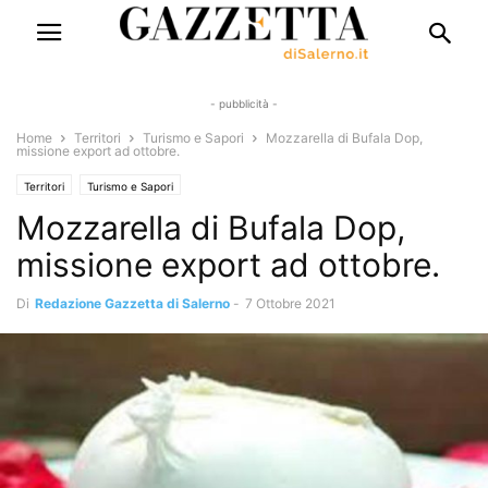
- pubblicità -
Home
Territori
Turismo e Sapori
Mozzarella di Bufala Dop,
missione export ad ottobre.
Territori
Turismo e Sapori
Mozzarella di Bufala Dop,
missione export ad ottobre.
Di
Redazione Gazzetta di Salerno
-
7 Ottobre 2021