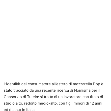
L’identikit del consumatore all’estero di mozzarella Dop è
stato tracciato da una recente ricerca di Nomisma per il
Consorzio di Tutela: si tratta di un lavoratore con titolo di
studio alto, reddito medio-alto, con figli minori di 12 anni
ed è stato in Italia.