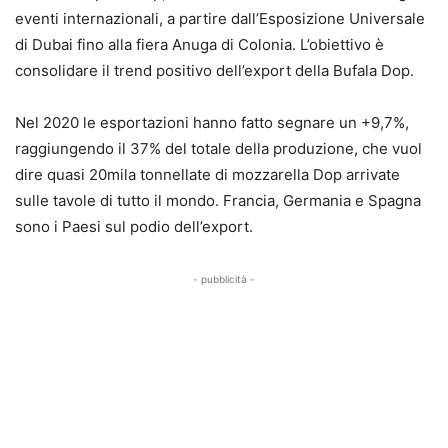
eventi internazionali, a partire dall’Esposizione Universale
di Dubai fino alla fiera Anuga di Colonia. L’obiettivo è
consolidare il trend positivo dell’export della Bufala Dop.
Nel 2020 le esportazioni hanno fatto segnare un +9,7%,
raggiungendo il 37% del totale della produzione, che vuol
dire quasi 20mila tonnellate di mozzarella Dop arrivate
sulle tavole di tutto il mondo. Francia, Germania e Spagna
sono i Paesi sul podio dell’export.
- pubblicità -