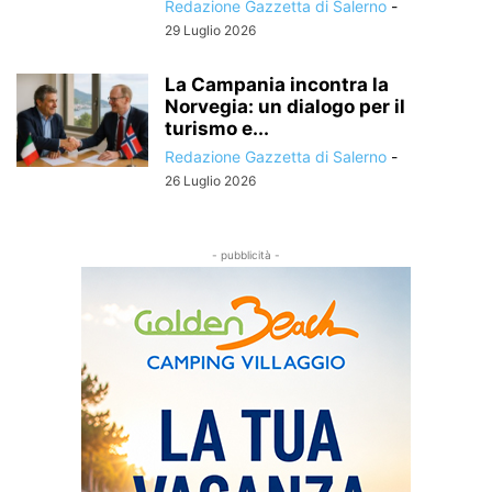
Redazione Gazzetta di Salerno
-
29 Luglio 2026
La Campania incontra la
Norvegia: un dialogo per il
turismo e...
Redazione Gazzetta di Salerno
-
26 Luglio 2026
- pubblicità -