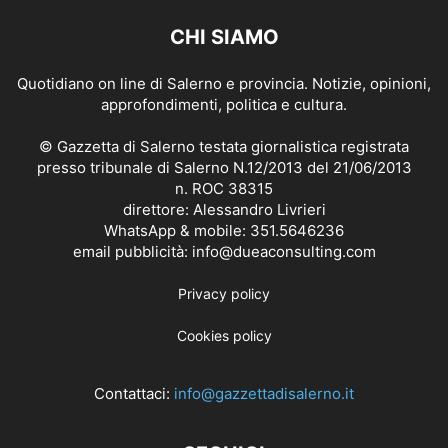
CHI SIAMO
Quotidiano on line di Salerno e provincia. Notizie, opinioni,
approfondimenti, politica e cultura.
© Gazzetta di Salerno testata giornalistica registrata
presso tribunale di Salerno N.12/2013 del 21/06/2013
n. ROC 38315
direttore: Alessandro Livrieri
WhatsApp & mobile: 351.5646236
email pubblicità: info@dueaconsulting.com
Privacy policy
Cookies policy
Contattaci:
info@gazzettadisalerno.it