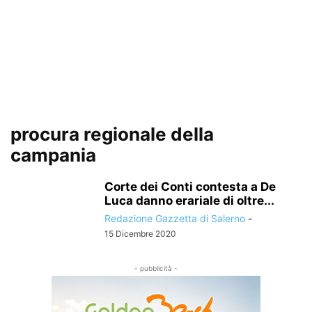
procura regionale della
campania
Corte dei Conti contesta a De
Luca danno erariale di oltre...
Redazione Gazzetta di Salerno
-
15 Dicembre 2020
- pubblicità -