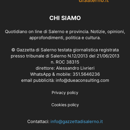
CHI SIAMO
Quotidiano on line di Salerno e provincia. Notizie, opinioni,
approfondimenti, politica e cultura.
© Gazzetta di Salerno testata giornalistica registrata
presso tribunale di Salerno N.12/2013 del 21/06/2013
n. ROC 38315
direttore: Alessandro Livrieri
WhatsApp & mobile: 351.5646236
email pubblicità: info@dueaconsulting.com
Privacy policy
Cookies policy
Contattaci:
info@gazzettadisalerno.it