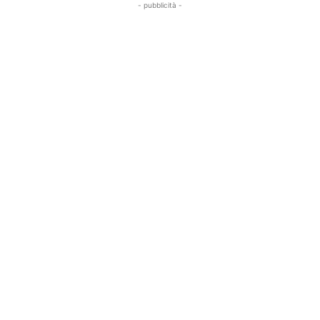
- pubblicità -