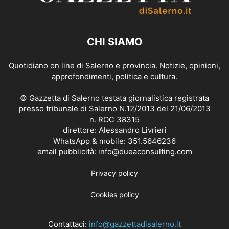
CHI SIAMO
Quotidiano on line di Salerno e provincia. Notizie, opinioni,
approfondimenti, politica e cultura.
© Gazzetta di Salerno testata giornalistica registrata
presso tribunale di Salerno N.12/2013 del 21/06/2013
n. ROC 38315
direttore: Alessandro Livrieri
WhatsApp & mobile: 351.5646236
email pubblicità: info@dueaconsulting.com
Privacy policy
Cookies policy
Contattaci:
info@gazzettadisalerno.it