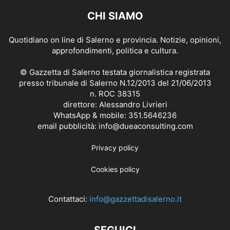
CHI SIAMO
Quotidiano on line di Salerno e provincia. Notizie, opinioni,
approfondimenti, politica e cultura.
© Gazzetta di Salerno testata giornalistica registrata
presso tribunale di Salerno N.12/2013 del 21/06/2013
n. ROC 38315
direttore: Alessandro Livrieri
WhatsApp & mobile: 351.5646236
email pubblicità: info@dueaconsulting.com
Privacy policy
Cookies policy
Contattaci:
info@gazzettadisalerno.it