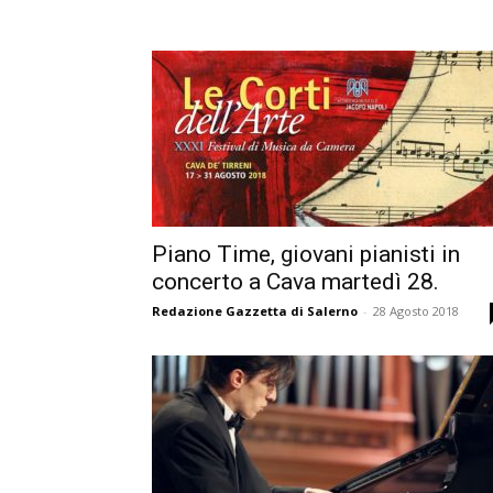
Piano Time, giovani pianisti in
concerto a Cava martedì 28.
Redazione Gazzetta di Salerno
-
28 Agosto 2018