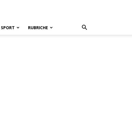
SPORT
RUBRICHE