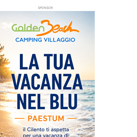
SPONSOR