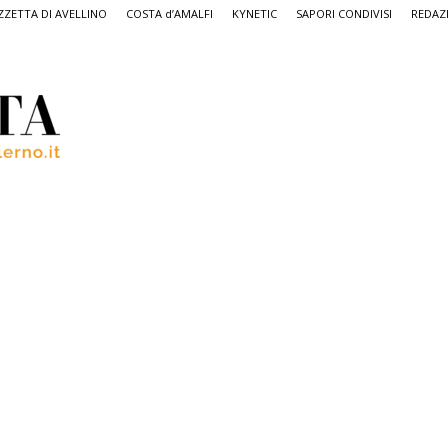
ZETTA DI AVELLINO
COSTA d’AMALFI
KYNETIC
SAPORI CONDIVISI
REDAZ