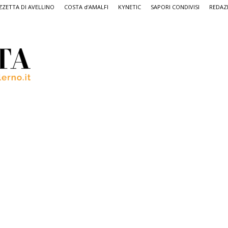
ZETTA DI AVELLINO
COSTA d’AMALFI
KYNETIC
SAPORI CONDIVISI
REDAZ