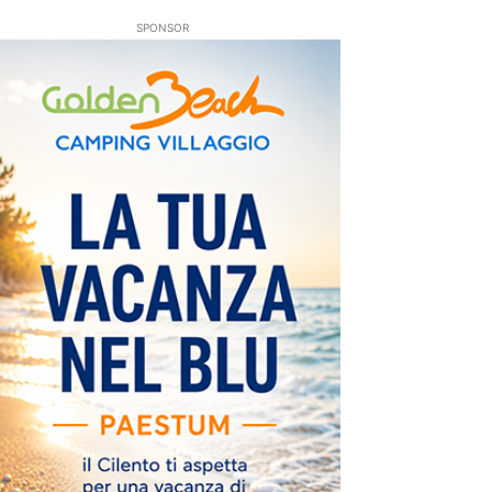
SPONSOR