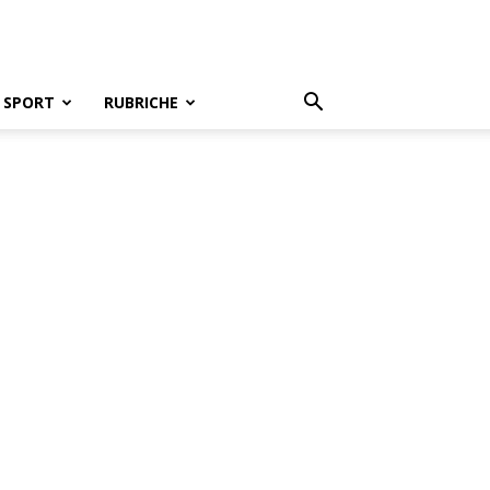
SPORT
RUBRICHE