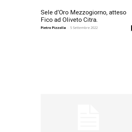
Sele d’Oro Mezzogiorno, atteso
Fico ad Oliveto Citra.
Pietro Pizzolla
-
5 Settembre 2022