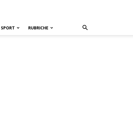
SPORT
RUBRICHE