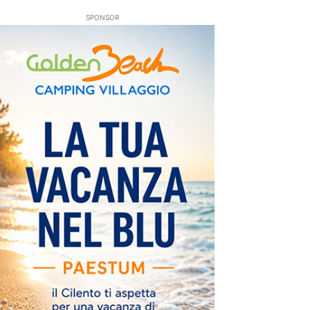
SPONSOR