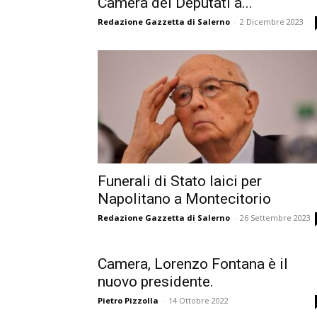
Camera dei Deputati a...
Redazione Gazzetta di Salerno
-
2 Dicembre 2023
Funerali di Stato laici per
Napolitano a Montecitorio
Redazione Gazzetta di Salerno
-
26 Settembre 2023
Camera, Lorenzo Fontana è il
nuovo presidente.
Pietro Pizzolla
-
14 Ottobre 2022