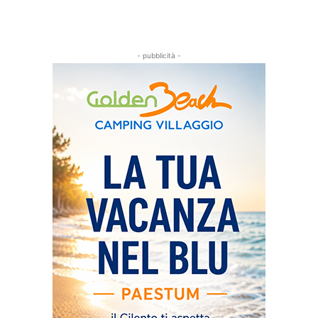
- pubblicità -