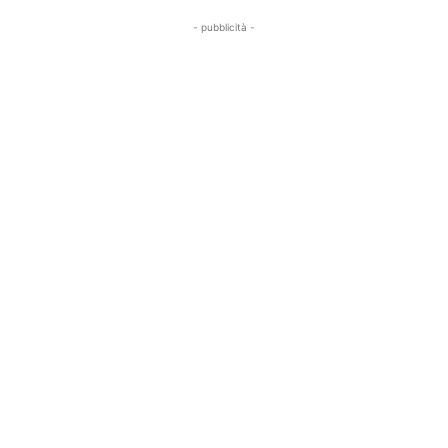
- pubblicità -