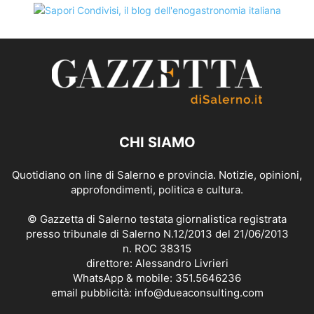
CHI SIAMO
Quotidiano on line di Salerno e provincia. Notizie, opinioni,
approfondimenti, politica e cultura.
© Gazzetta di Salerno testata giornalistica registrata
presso tribunale di Salerno N.12/2013 del 21/06/2013
n. ROC 38315
direttore: Alessandro Livrieri
WhatsApp & mobile: 351.5646236
email pubblicità: info@dueaconsulting.com