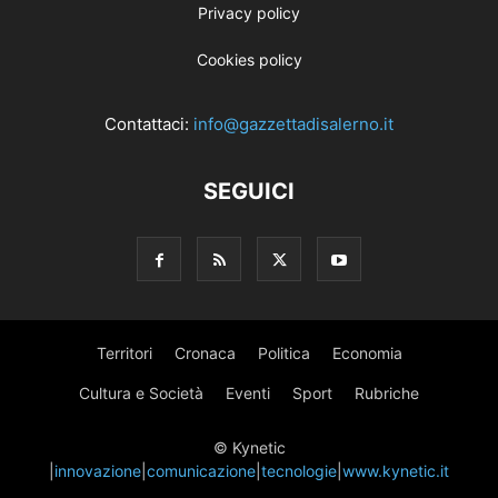
Privacy policy
Cookies policy
Contattaci:
info@gazzettadisalerno.it
SEGUICI
Territori
Cronaca
Politica
Economia
Cultura e Società
Eventi
Sport
Rubriche
© Kynetic
|
innovazione
|
comunicazione
|
tecnologie
|
www.kynetic.it