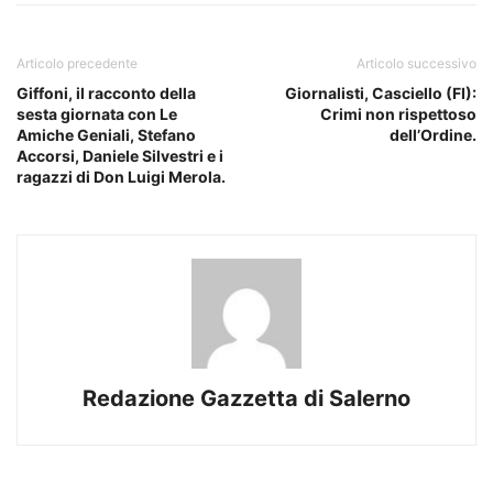
Articolo precedente
Articolo successivo
Giffoni, il racconto della
Giornalisti, Casciello (FI):
sesta giornata con Le
Crimi non rispettoso
Amiche Geniali, Stefano
dell’Ordine.
Accorsi, Daniele Silvestri e i
ragazzi di Don Luigi Merola.
Redazione Gazzetta di Salerno