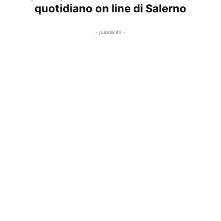
quotidiano on line di Salerno
- pubblicità -