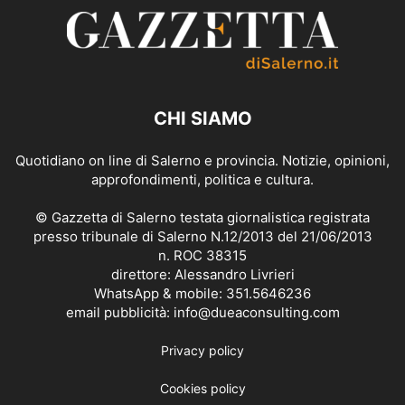
CHI SIAMO
Quotidiano on line di Salerno e provincia. Notizie, opinioni,
approfondimenti, politica e cultura.
© Gazzetta di Salerno testata giornalistica registrata
presso tribunale di Salerno N.12/2013 del 21/06/2013
n. ROC 38315
direttore: Alessandro Livrieri
WhatsApp & mobile: 351.5646236
email pubblicità: info@dueaconsulting.com
Privacy policy
Cookies policy