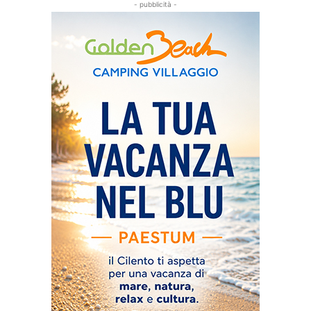
- pubblicità -