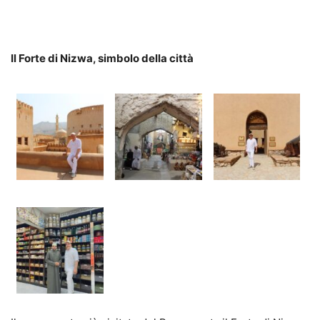
Il Forte di Nizwa, simbolo della città