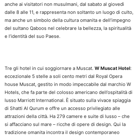
anche ai visitatori non musulmani, dal sabato al giovedì
dalle 8 alle 11, e rappresenta non soltanto un luogo di culto,
ma anche un simbolo della cultura omanita e dell’impegno
del sultano Qaboos nel celebrare la bellezza, la spiritualità
e l’identità del suo Paese.
Tre gli hotel in cui soggiornare a Muscat.
W Muscat Hotel
:
eccezionale 5 stelle a soli cento metri dal Royal Opera
house Muscat, gestito in modo impeccabile dal marchio W
Hotels, che fa parte del colosso americano dell’ospitalità di
lusso Marriott International. È situato sulla vivace spiaggia
di Shatti Al Qurum e offre un accesso privilegiato alle
attrazioni della città. Ha 279 camere e suite di lusso – che
si affacciano sul mare – ricche di opere di design. Qui la
tradizione omanita incontra il design contemporaneo