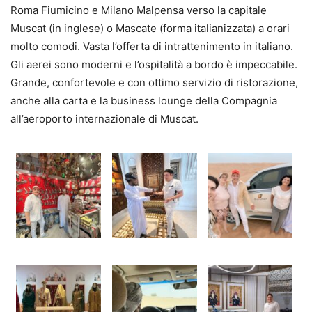
Roma Fiumicino e Milano Malpensa verso la capitale
Muscat (in inglese) o Mascate (forma italianizzata) a orari
molto comodi. Vasta l’offerta di intrattenimento in italiano.
Gli aerei sono moderni e l’ospitalità a bordo è impeccabile.
Grande, confortevole e con ottimo servizio di ristorazione,
anche alla carta e la business lounge della Compagnia
all’aeroporto internazionale di Muscat.