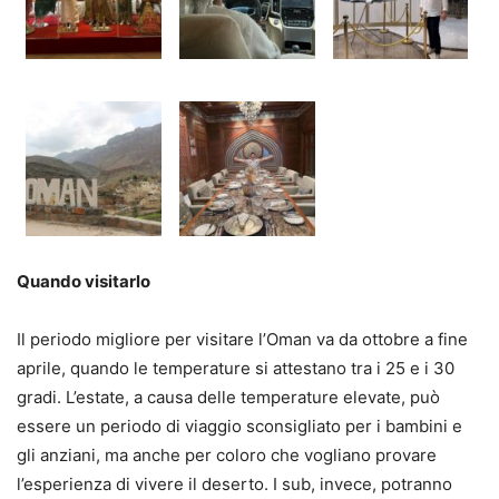
Quando visitarlo
Il periodo migliore per visitare l’Oman va da ottobre a fine
aprile, quando le temperature si attestano tra i 25 e i 30
gradi. L’estate, a causa delle temperature elevate, può
essere un periodo di viaggio sconsigliato per i bambini e
gli anziani, ma anche per coloro che vogliano provare
l’esperienza di vivere il deserto. I sub, invece, potranno