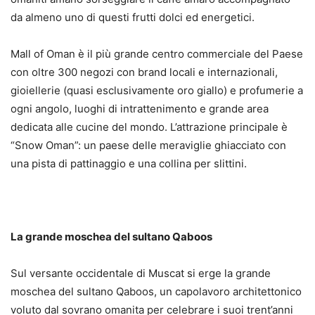
da almeno uno di questi frutti dolci ed energetici.
Mall of Oman è il più grande centro commerciale del Paese
con oltre 300 negozi con brand locali e internazionali,
gioiellerie (quasi esclusivamente oro giallo) e profumerie a
ogni angolo, luoghi di intrattenimento e grande area
dedicata alle cucine del mondo. L’attrazione principale è
“Snow Oman”: un paese delle meraviglie ghiacciato con
una pista di pattinaggio e una collina per slittini.
La grande moschea del sultano Qaboos
Sul versante occidentale di Muscat si erge la grande
moschea del sultano Qaboos, un capolavoro architettonico
voluto dal sovrano omanita per celebrare i suoi trent’anni