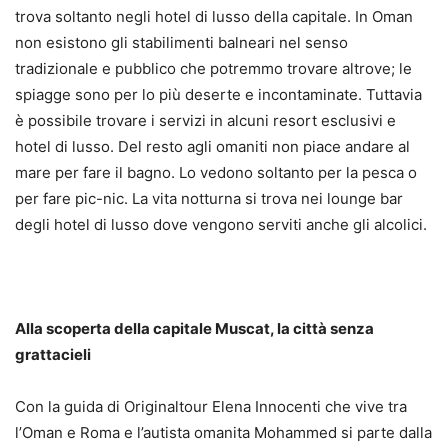
trova soltanto negli hotel di lusso della capitale. In Oman
non esistono gli stabilimenti balneari nel senso
tradizionale e pubblico che potremmo trovare altrove; le
spiagge sono per lo più deserte e incontaminate. Tuttavia
è possibile trovare i servizi in alcuni resort esclusivi e
hotel di lusso. Del resto agli omaniti non piace andare al
mare per fare il bagno. Lo vedono soltanto per la pesca o
per fare pic-nic. La vita notturna si trova nei lounge bar
degli hotel di lusso dove vengono serviti anche gli alcolici.
Alla scoperta della capitale Muscat, la città senza
grattacieli
Con la guida di Originaltour Elena Innocenti che vive tra
l’Oman e Roma e l’autista omanita Mohammed si parte dalla