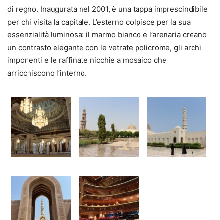
di regno. Inaugurata nel 2001, è una tappa imprescindibile
per chi visita la capitale. L’esterno colpisce per la sua
essenzialità luminosa: il marmo bianco e l’arenaria creano
un contrasto elegante con le vetrate policrome, gli archi
imponenti e le raffinate nicchie a mosaico che
arricchiscono l’interno.