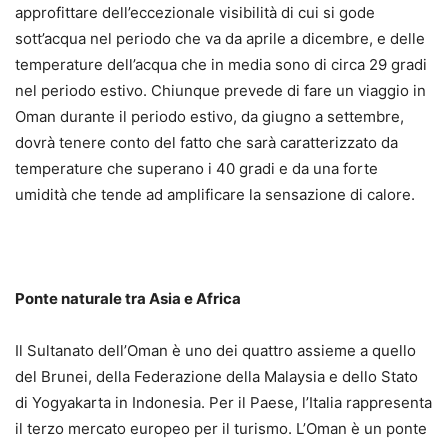
approfittare dell’eccezionale visibilità di cui si gode
sott’acqua nel periodo che va da aprile a dicembre, e delle
temperature dell’acqua che in media sono di circa 29 gradi
nel periodo estivo. Chiunque prevede di fare un viaggio in
Oman durante il periodo estivo, da giugno a settembre,
dovrà tenere conto del fatto che sarà caratterizzato da
temperature che superano i 40 gradi e da una forte
umidità che tende ad amplificare la sensazione di calore.
Ponte naturale tra Asia e Africa
Il Sultanato dell’Oman è uno dei quattro assieme a quello
del Brunei, della Federazione della Malaysia e dello Stato
di Yogyakarta in Indonesia. Per il Paese, l’Italia rappresenta
il terzo mercato europeo per il turismo. L’Oman è un ponte