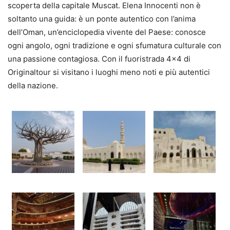
scoperta della capitale Muscat. Elena Innocenti non è
soltanto una guida: è un ponte autentico con l’anima
dell’Oman, un’enciclopedia vivente del Paese: conosce
ogni angolo, ogni tradizione e ogni sfumatura culturale con
una passione contagiosa. Con il fuoristrada 4×4 di
Originaltour si visitano i luoghi meno noti e più autentici
della nazione.