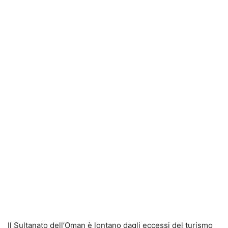
Il Sultanato dell’Oman è lontano dagli eccessi del turismo