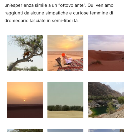
un’esperienza simile a un “ottovolante”. Qui veniamo
raggiunti da alcune simpatiche e curiose femmine di
dromedario lasciate in semi-libertà.