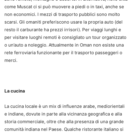
come Muscat ci si può muovere a piedi o in taxi, anche se
non economici. I mezzi di trasporto pubblici sono molto
scarsi. Gli omaniti preferiscono usare la propria auto (del
resto il carburante ha prezzi irrisori). Per viaggi lunghi e
per visitare luoghi remoti è consigliato un tour organizzato
o un’auto a noleggio. Attualmente in Oman non esiste una
rete ferroviaria funzionante per il trasporto passeggeri o
merci.
La cucina
La cucina locale è un mix di influenze arabe, mediorientali
e indiane, dovute in parte alla vicinanza geografica e alla
storia commerciale, oltre che alla presenza di una grande
comunità indiana nel Paese. Qualche ristorante italiano si