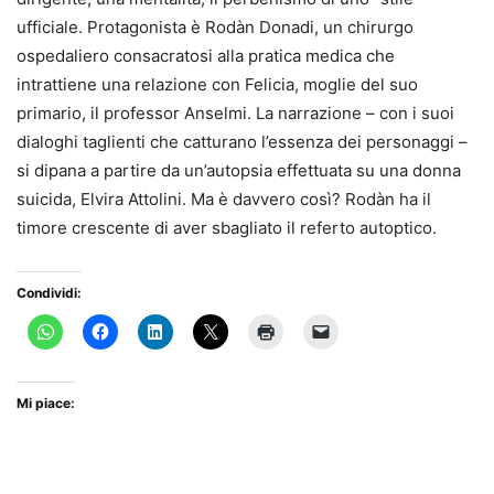
ufficiale. Protagonista è Rodàn Donadi, un chirurgo
ospedaliero consacratosi alla pratica medica che
intrattiene una relazione con Felicia, moglie del suo
primario, il professor Anselmi. La narrazione – con i suoi
dialoghi taglienti che catturano l’essenza dei personaggi –
si dipana a partire da un’autopsia effettuata su una donna
suicida, Elvira Attolini. Ma è davvero così? Rodàn ha il
timore crescente di aver sbagliato il referto autoptico.
Condividi:
Mi piace: