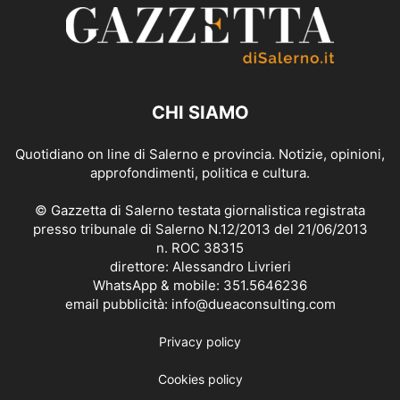
CHI SIAMO
Quotidiano on line di Salerno e provincia. Notizie, opinioni,
approfondimenti, politica e cultura.
© Gazzetta di Salerno testata giornalistica registrata
presso tribunale di Salerno N.12/2013 del 21/06/2013
n. ROC 38315
direttore: Alessandro Livrieri
WhatsApp & mobile: 351.5646236
email pubblicità: info@dueaconsulting.com
Privacy policy
Cookies policy