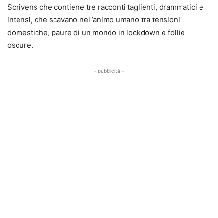
Scrivens che contiene tre racconti taglienti, drammatici e
intensi, che scavano nell’animo umano tra tensioni
domestiche, paure di un mondo in lockdown e follie
oscure.
- pubblicità -