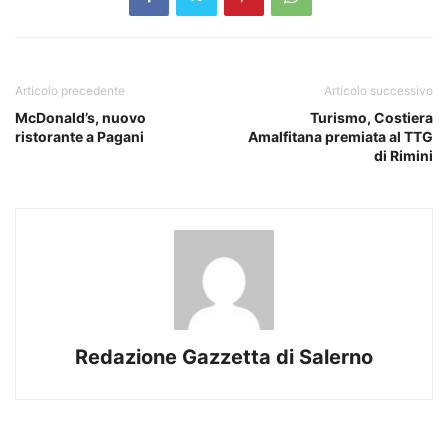
Articolo precedente
Articolo successivo
McDonald’s, nuovo
Turismo, Costiera
ristorante a Pagani
Amalfitana premiata al TTG
di Rimini
Redazione Gazzetta di Salerno