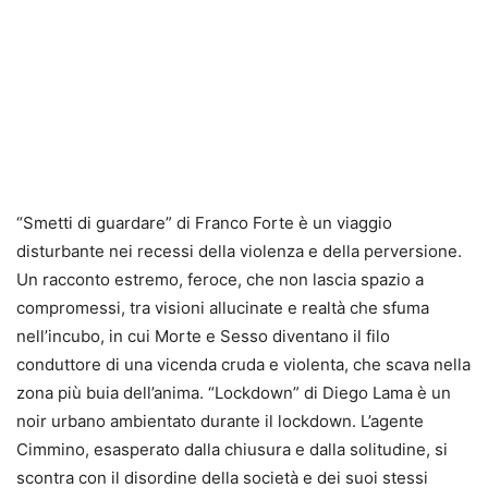
“Smetti di guardare” di Franco Forte è un viaggio
disturbante nei recessi della violenza e della perversione.
Un racconto estremo, feroce, che non lascia spazio a
compromessi, tra visioni allucinate e realtà che sfuma
nell’incubo, in cui Morte e Sesso diventano il filo
conduttore di una vicenda cruda e violenta, che scava nella
zona più buia dell’anima. “Lockdown” di Diego Lama è un
noir urbano ambientato durante il lockdown. L’agente
Cimmino, esasperato dalla chiusura e dalla solitudine, si
scontra con il disordine della società e dei suoi stessi