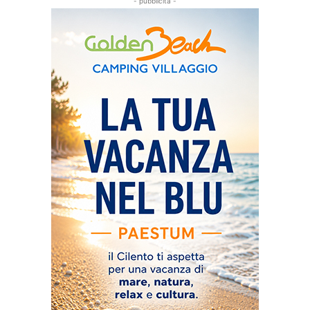
- pubblicità -