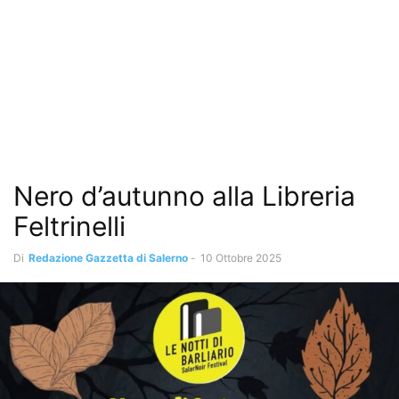
Nero d’autunno alla Libreria
Feltrinelli
Di
Redazione Gazzetta di Salerno
-
10 Ottobre 2025