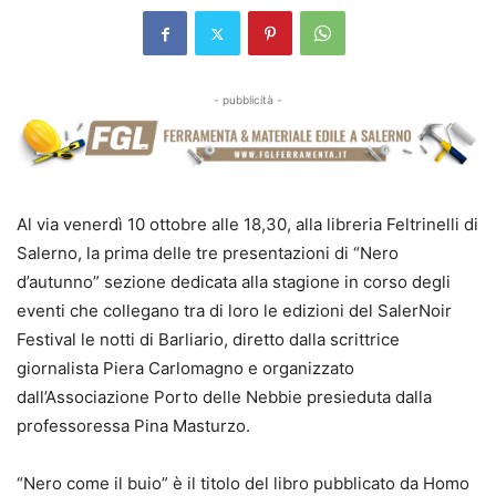
- pubblicità -
Al via venerdì 10 ottobre alle 18,30, alla libreria Feltrinelli di
Salerno, la prima delle tre presentazioni di “Nero
d’autunno” sezione dedicata alla stagione in corso degli
eventi che collegano tra di loro le edizioni del SalerNoir
Festival le notti di Barliario, diretto dalla scrittrice
giornalista Piera Carlomagno e organizzato
dall’Associazione Porto delle Nebbie presieduta dalla
professoressa Pina Masturzo.
“Nero come il buio” è il titolo del libro pubblicato da Homo