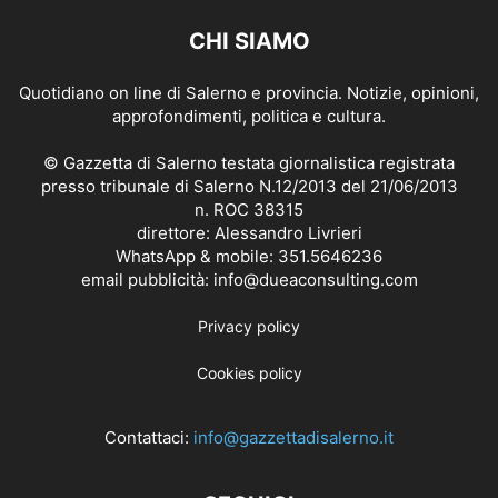
CHI SIAMO
Quotidiano on line di Salerno e provincia. Notizie, opinioni,
approfondimenti, politica e cultura.
© Gazzetta di Salerno testata giornalistica registrata
presso tribunale di Salerno N.12/2013 del 21/06/2013
n. ROC 38315
direttore: Alessandro Livrieri
WhatsApp & mobile: 351.5646236
email pubblicità: info@dueaconsulting.com
Privacy policy
Cookies policy
Contattaci:
info@gazzettadisalerno.it