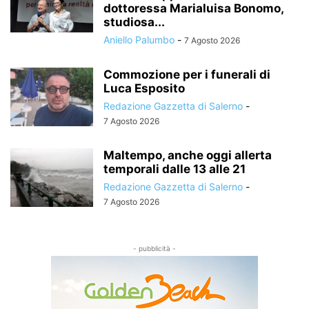
dottoressa Marialuisa Bonomo,
studiosa...
Aniello Palumbo
-
7 Agosto 2026
Commozione per i funerali di
Luca Esposito
Redazione Gazzetta di Salerno
-
7 Agosto 2026
Maltempo, anche oggi allerta
temporali dalle 13 alle 21
Redazione Gazzetta di Salerno
-
7 Agosto 2026
- pubblicità -