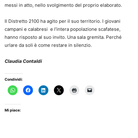
messi in atto, nello svolgimento del proprio elaborato.
Il Distretto 2100 ha agito per il suo territorio. I giovani
campani e calabresi e l’intera popolazione scafatese,
hanno risposto al suo invito. Una sala gremita. Perché
urlare da soli è come restare in silenzio.
Claudia Contaldi
Condividi:
Mi piace: