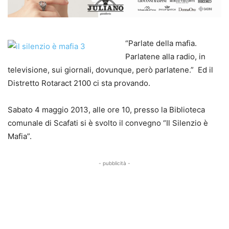
“Parlate della mafia.
Parlatene alla radio, in
televisione, sui giornali, dovunque, però parlatene.” Ed il
Distretto Rotaract 2100 ci sta provando.
Sabato 4 maggio 2013, alle ore 10, presso la Biblioteca
comunale di Scafati si è svolto il convegno “Il Silenzio è
Mafia”.
- pubblicità -