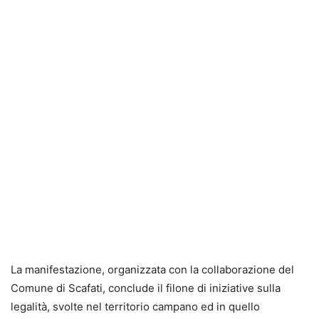
La manifestazione, organizzata con la collaborazione del
Comune di Scafati, conclude il filone di iniziative sulla
legalità, svolte nel territorio campano ed in quello