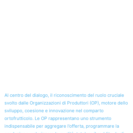
Al centro del dialogo, il riconoscimento del ruolo cruciale
svolto dalle Organizzazioni di Produttori (OP), motore dello
sviluppo, coesione e innovazione nel comparto
ortofrutticolo. Le OP rappresentano uno strumento
indispensabile per aggregare l’offerta, programmare la