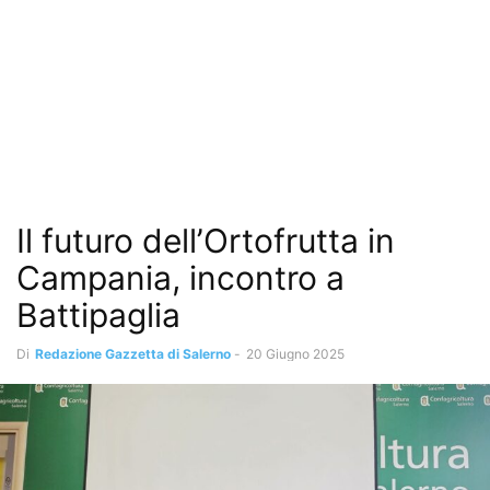
Il futuro dell’Ortofrutta in
Campania, incontro a
Battipaglia
Di
Redazione Gazzetta di Salerno
-
20 Giugno 2025