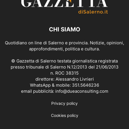
CHI SIAMO
Quotidiano on line di Salerno e provincia. Notizie, opinioni,
approfondimenti, politica e cultura.
© Gazzetta di Salerno testata giornalistica registrata
presso tribunale di Salerno N.12/2013 del 21/06/2013
n. ROC 38315
direttore: Alessandro Livrieri
WhatsApp & mobile: 351.5646236
email pubblicità: info@dueaconsulting.com
Privacy policy
Cookies policy