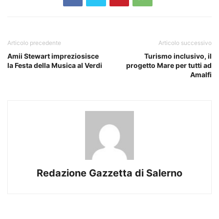
Articolo precedente
Articolo successivo
Amii Stewart impreziosisce
Turismo inclusivo, il
la Festa della Musica al Verdi
progetto Mare per tutti ad
Amalfi
Redazione Gazzetta di Salerno