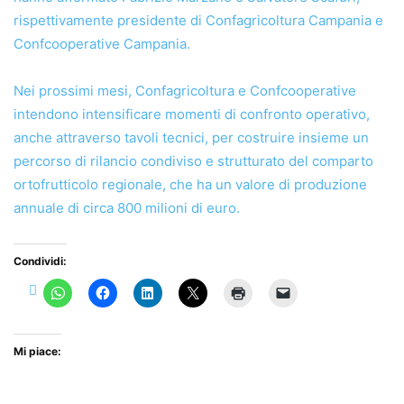
rispettivamente presidente di Confagricoltura Campania e
Confcooperative Campania.
Nei prossimi mesi, Confagricoltura e Confcooperative
intendono intensificare momenti di confronto operativo,
anche attraverso tavoli tecnici, per costruire insieme un
percorso di rilancio condiviso e strutturato del comparto
ortofrutticolo regionale, che ha un valore di produzione
annuale di circa 800 milioni di euro.
Condividi:
Mi piace: