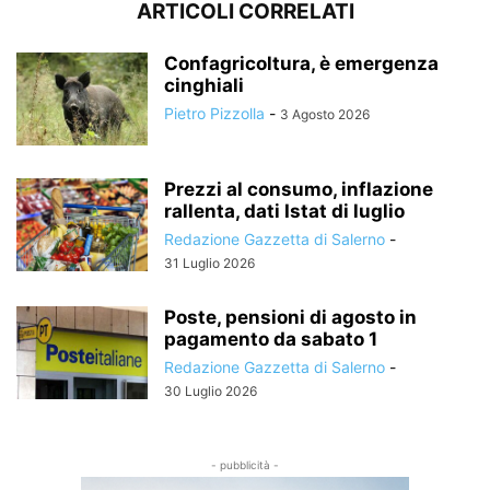
ARTICOLI CORRELATI
Confagricoltura, è emergenza
cinghiali
Pietro Pizzolla
-
3 Agosto 2026
Prezzi al consumo, inflazione
rallenta, dati Istat di luglio
Redazione Gazzetta di Salerno
-
31 Luglio 2026
Poste, pensioni di agosto in
pagamento da sabato 1
Redazione Gazzetta di Salerno
-
30 Luglio 2026
- pubblicità -