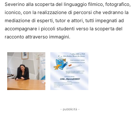
Severino alla scoperta del linguaggio filmico, fotografico,
iconico, con la realizzazione di percorsi che vedranno la
mediazione di esperti, tutor e attori, tutti impegnati ad
accompagnare i piccoli studenti verso la scoperta del
racconto attraverso immagini.
- pubblicità -