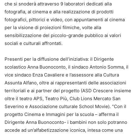
che si snoderà attraverso 9 laboratori dedicati alla
fotografia, al cinema e alla realizzazione di prodotti
fotografici, pittorici e video, con appuntamenti al cinema
per la visione di proiezioni filmiche, volte alla
sensibilizzazione del piccolo-grande pubblico ai valori
sociali e culturali affrontati.
Presenti per la diffusione dell’iniziativa: il Dirigente
scolastico Anna Buonoconto, il sindaco Antonio Somma, il
vice sindaco Enza Cavaliere e l’assessore alla Cultura
Assunta Alfano, oltre ai rappresentanti delle associazioni
territoriali e ai partner del progetto (ASD Crescere insieme
oltre il teatro APS, Teatro Più, Club Lions Mercato San
Severino e Associazione culturale School Movie). “Con il
progetto Cinema e Immagini per la scuola – afferma il
Dirigente Anna Buonoconto- i bambini non solo potranno
accede ad un’alfabetizzazione iconica, intesa come una