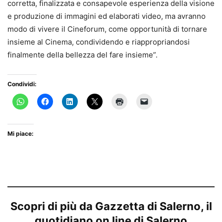
corretta, finalizzata e consapevole esperienza della visione
e produzione di immagini ed elaborati video, ma avranno
modo di vivere il Cineforum, come opportunità di tornare
insieme al Cinema, condividendo e riappropriandosi
finalmente della bellezza del fare insieme”.
Condividi:
Mi piace:
Scopri di più da Gazzetta di Salerno, il
quotidiano on line di Salerno