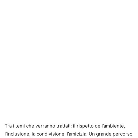
Tra i temi che verranno trattati: il rispetto dell’ambiente,
l’inclusione, la condivisione, l’amicizia. Un grande percorso