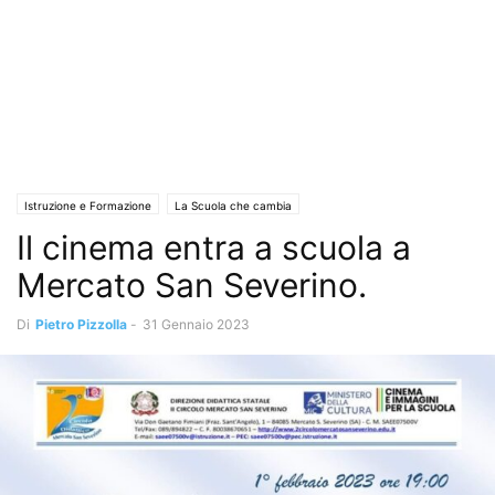
Istruzione e Formazione
La Scuola che cambia
Il cinema entra a scuola a
Mercato San Severino.
Di
Pietro Pizzolla
-
31 Gennaio 2023