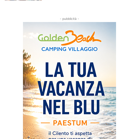
- pubblicità -