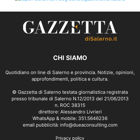
CHI SIAMO
Quotidiano on line di Salerno e provincia. Notizie, opinioni,
approfondimenti, politica e cultura.
© Gazzetta di Salerno testata giornalistica registrata
presso tribunale di Salerno N.12/2013 del 21/06/2013
n. ROC 38315
direttore: Alessandro Livrieri
WhatsApp & mobile: 351.5646236
email pubblicità: info@dueaconsulting.com
Privacy policy