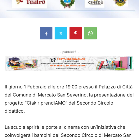
- pubblicità -
Il giorno 1 Febbraio alle ore 19.00 presso il Palazzo di Città
del Comune di Mercato San Severino, la presentazione del
progetto “Ciak riprendiAMO” del Secondo Circolo
didattico.
La scuola aprirà le porte al cinema con un’iniziativa che
coinvolgerà i bambini del Secondo Circolo di Mercato San