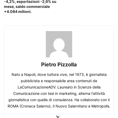
-4,2%, esportazioni -2,6% su
mese, saldo commerciale
+4.084 milioni.
Pietro Pizzolla
Nato a Napoli, dove tuttora vive, nel 1973, è giornalista
pubblicista e responsabile area contenuti de
LaComunicazioneADV. Laureato in Scienze della
Comunicazione con tesi in marketing, alterna l'attività
giornalistica con quella di consulenza. Ha collaborato con il
ROMA (Cronaca Salerno), Il Nuovo Salernitano e Metropolis.