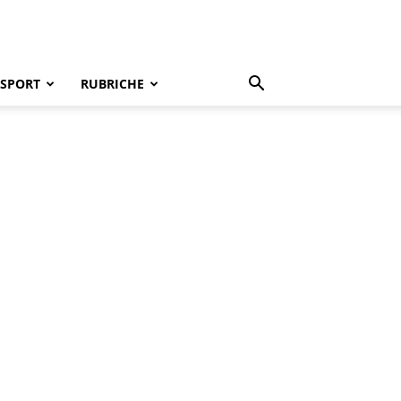
SPORT
RUBRICHE