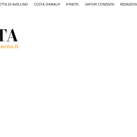
ETTA DI AVELLINO
COSTA d’AMALFI
KYNETIC
SAPORI CONDIVISI
REDAZION