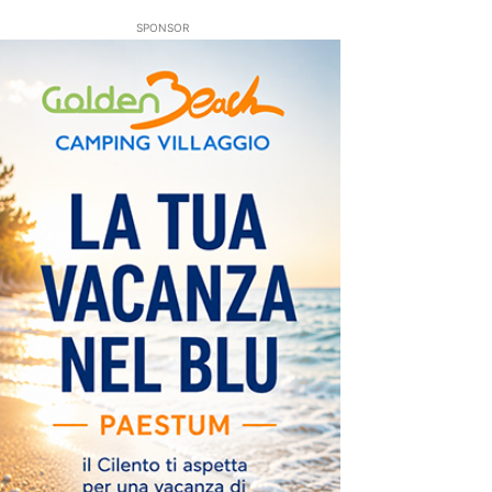
SPONSOR