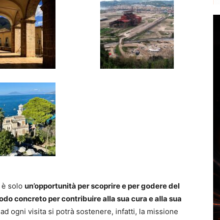
 è solo
un’opportunità per scoprire e per godere del
do concreto per contribuire alla sua cura e alla sua
 ad ogni visita si potrà sostenere, infatti, la missione