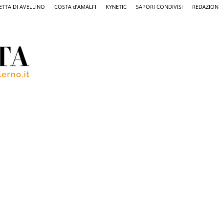
ETTA DI AVELLINO
COSTA d’AMALFI
KYNETIC
SAPORI CONDIVISI
REDAZION