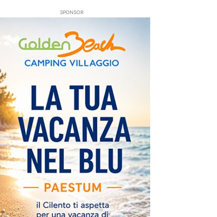
SPONSOR