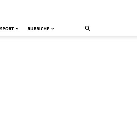
SPORT
RUBRICHE