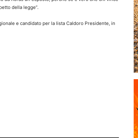
etto della legge”.
ionale e candidato per la lista Caldoro Presidente, in