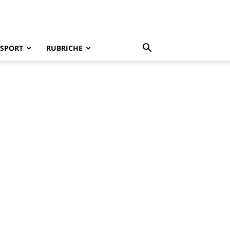
SPORT
RUBRICHE