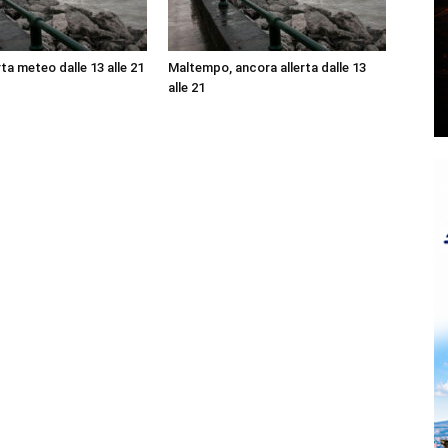
ta meteo dalle 13 alle 21
Maltempo, ancora allerta dalle 13
alle 21