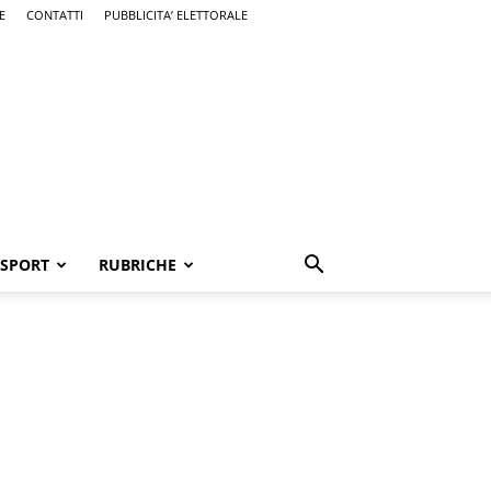
E
CONTATTI
PUBBLICITA’ ELETTORALE
SPORT
RUBRICHE