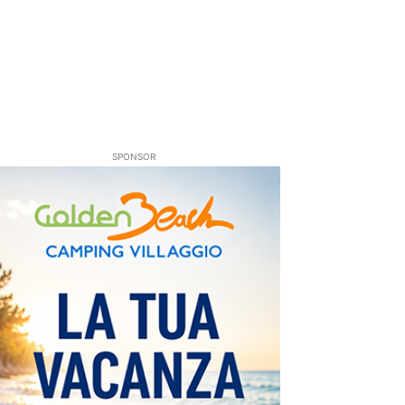
SPONSOR