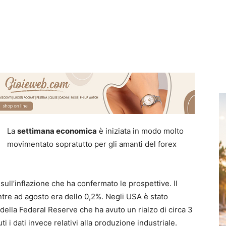
La
settimana economica
è iniziata in modo molto
movimentato sopratutto per gli amanti del forex
sull’inflazione che ha confermato le prospettive. Il
ntre ad agosto era dello 0,2%. Negli USA è stato
e della Federal Reserve che ha avuto un rialzo di circa 3
i dati invece relativi alla produzione industriale.