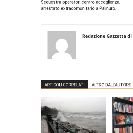
Sequestra operatori centro accoglienza,
arrestato extracomunitario a Palinuro.
Redazione Gazzetta di
ARTICOLI CORRELATI
ALTRO DALL'AUTORE