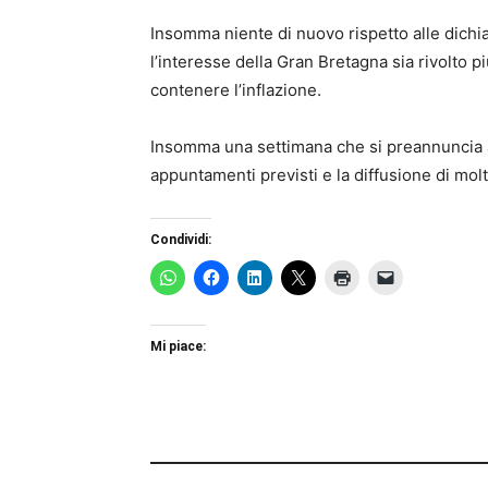
Insomma niente di nuovo rispetto alle dichi
l’interesse della Gran Bretagna sia rivolto pi
contenere l’inflazione.
Insomma una settimana che si preannuncia all
appuntamenti previsti e la diffusione di molti
Condividi:
Mi piace: