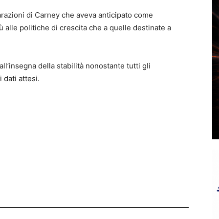
arazioni di Carney che aveva anticipato come
ù alle politiche di crescita che a quelle destinate a
’insegna della stabilità nonostante tutti gli
 dati attesi.