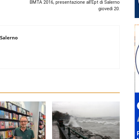
BMTA 2016, presentazione all'Ept di Salerno
giovedì 20.
 Salerno