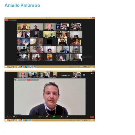
Aniello Palumbo