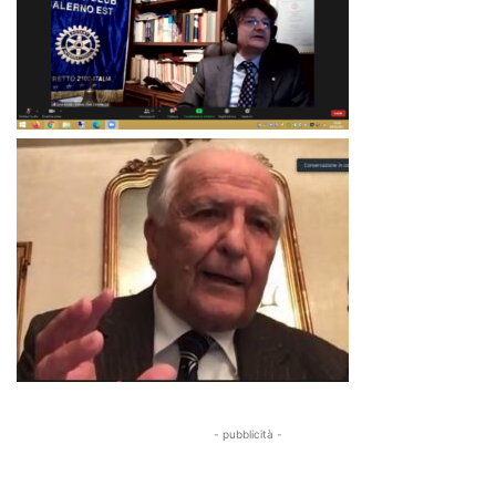
- pubblicità -