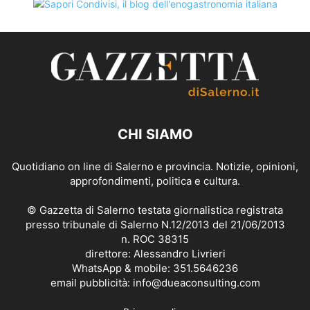
CHI SIAMO
Quotidiano on line di Salerno e provincia. Notizie, opinioni,
approfondimenti, politica e cultura.
© Gazzetta di Salerno testata giornalistica registrata
presso tribunale di Salerno N.12/2013 del 21/06/2013
n. ROC 38315
direttore: Alessandro Livrieri
WhatsApp & mobile: 351.5646236
email pubblicità: info@dueaconsulting.com