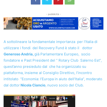
- pubblicità -
A sottolineare la fondamentale importanza per l’Italia di
utilizzare i fondi del Recovery Fund è stato il dottor
Generoso Andria,
già Parlamentare Europeo, socio
fondatore e Past President del “ Rotary Club Salerno Est”,
quest’anno presieduto dal che ha organizzato su
piattaforma, insieme al Consiglio Direttivo, l’incontro
intitolato “Economia: l’Europa in aiuto dell’Italia”, moderato
dal dottor
Nicola Ciancio
, nuovo socio del Club.