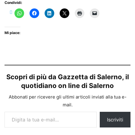
Condividi:
Mi piace:
Scopri di più da Gazzetta di Salerno, il
quotidiano on line di Salerno
Abbonati per ricevere gli ultimi articoli inviati alla tua e-
mail.
Digita la tua e-mail...
Iscriviti