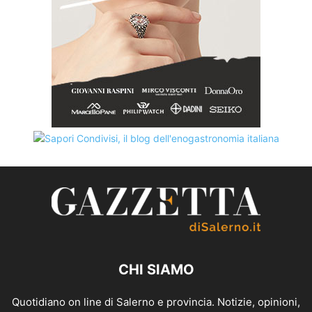
CHI SIAMO
Quotidiano on line di Salerno e provincia. Notizie, opinioni,