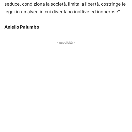
seduce, condiziona la società, limita la libertà, costringe le
leggi in un alveo in cui diventano inattive ed inoperose”.
Aniello Palumbo
- pubblicità -