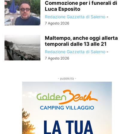
Commozione per i funerali di
Luca Esposito
Redazione Gazzetta di Salerno
-
7 Agosto 2026
Maltempo, anche oggi allerta
temporali dalle 13 alle 21
Redazione Gazzetta di Salerno
-
7 Agosto 2026
- pubblicità -