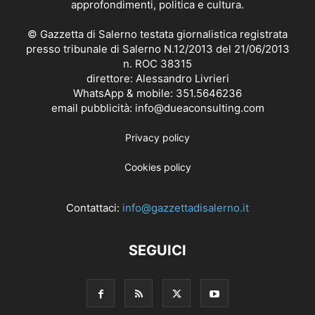
approfondimenti, politica e cultura.
© Gazzetta di Salerno testata giornalistica registrata
presso tribunale di Salerno N.12/2013 del 21/06/2013
n. ROC 38315
direttore: Alessandro Livrieri
WhatsApp & mobile: 351.5646236
email pubblicità: info@dueaconsulting.com
Privacy policy
Cookies policy
Contattaci:
info@gazzettadisalerno.it
SEGUICI