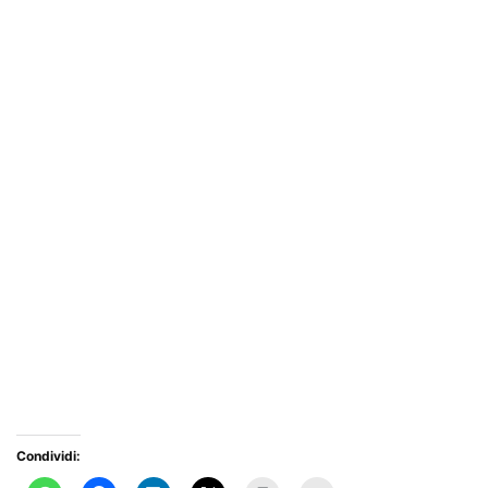
Condividi: