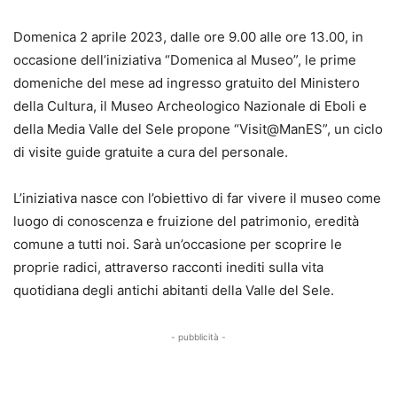
Domenica 2 aprile 2023, dalle ore 9.00 alle ore 13.00, in
occasione dell’iniziativa “Domenica al Museo”, le prime
domeniche del mese ad ingresso gratuito del Ministero
della Cultura, il Museo Archeologico Nazionale di Eboli e
della Media Valle del Sele propone “Visit@ManES”, un ciclo
di visite guide gratuite a cura del personale.
L’iniziativa nasce con l’obiettivo di far vivere il museo come
luogo di conoscenza e fruizione del patrimonio, eredità
comune a tutti noi. Sarà un’occasione per scoprire le
proprie radici, attraverso racconti inediti sulla vita
quotidiana degli antichi abitanti della Valle del Sele.
- pubblicità -