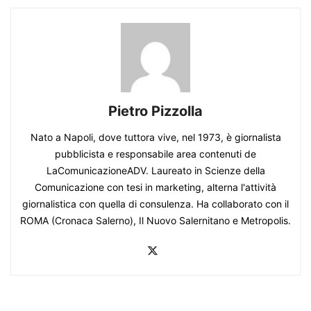
Pietro Pizzolla
Nato a Napoli, dove tuttora vive, nel 1973, è giornalista
pubblicista e responsabile area contenuti de
LaComunicazioneADV. Laureato in Scienze della
Comunicazione con tesi in marketing, alterna l'attività
giornalistica con quella di consulenza. Ha collaborato con il
ROMA (Cronaca Salerno), Il Nuovo Salernitano e Metropolis.