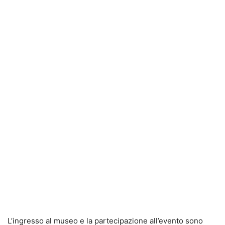
L’ingresso al museo e la partecipazione all’evento sono