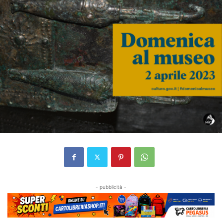
- pubblicità -