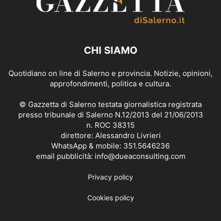
CHI SIAMO
Quotidiano on line di Salerno e provincia. Notizie, opinioni,
approfondimenti, politica e cultura.
© Gazzetta di Salerno testata giornalistica registrata
presso tribunale di Salerno N.12/2013 del 21/06/2013
n. ROC 38315
direttore: Alessandro Livrieri
WhatsApp & mobile: 351.5646236
email pubblicità: info@dueaconsulting.com
Privacy policy
Cookies policy