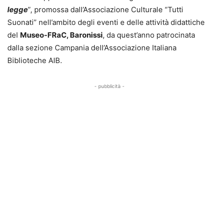
legge
”, promossa dall’Associazione Culturale “Tutti
Suonati” nell’ambito degli eventi e delle attività didattiche
del
Museo-FRaC, Baronissi
, da quest’anno patrocinata
dalla sezione Campania dell’Associazione Italiana
Biblioteche AIB.
- pubblicità -