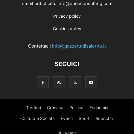
email pubblicità: info@dueaconsulting.com
Privacy policy
Cookies policy
Contattaci:
info@gazzettadisalerno.it
SEGUICI
Territori
Cronaca
Politica
Economia
Cultura e Società
Eventi
Sport
Rubriche
© Kynetic