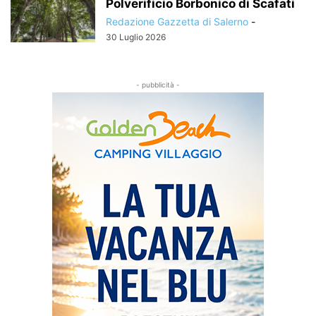
Polverificio Borbonico di Scafati
Redazione Gazzetta di Salerno
-
30 Luglio 2026
- pubblicità -