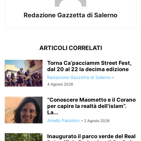
Redazione Gazzetta di Salerno
ARTICOLI CORRELATI
Torna Ca’pacciamm Street Fest,
dal 20 al 22 la decima edizione
Redazione Gazzetta di Salerno
-
4 Agosto 2026
“Conoscere Maometto e il Corano
per capire la realtà dell’islam”.
La...
Aniello Palumbo
-
2 Agosto 2026
Inaugurato il parco verde del Real