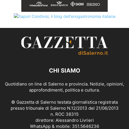
CHI SIAMO
Quotidiano on line di Salerno e provincia. Notizie, opinioni,
approfondimenti, politica e cultura.
© Gazzetta di Salerno testata giornalistica registrata
presso tribunale di Salerno N.12/2013 del 21/06/2013
n. ROC 38315
direttore: Alessandro Livrieri
WhatsApp & mobile: 351.5646236