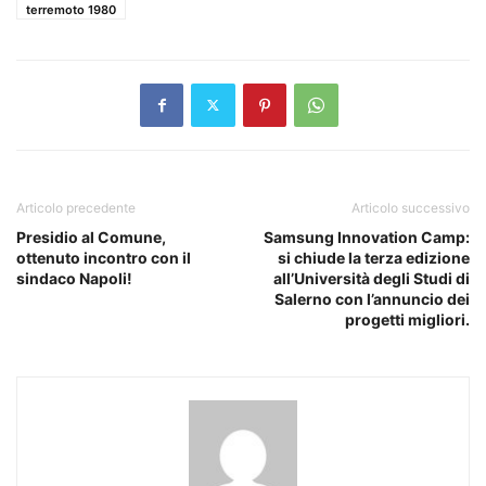
terremoto 1980
Articolo precedente
Articolo successivo
Presidio al Comune,
Samsung Innovation Camp:
ottenuto incontro con il
si chiude la terza edizione
sindaco Napoli!
all’Università degli Studi di
Salerno con l’annuncio dei
progetti migliori.