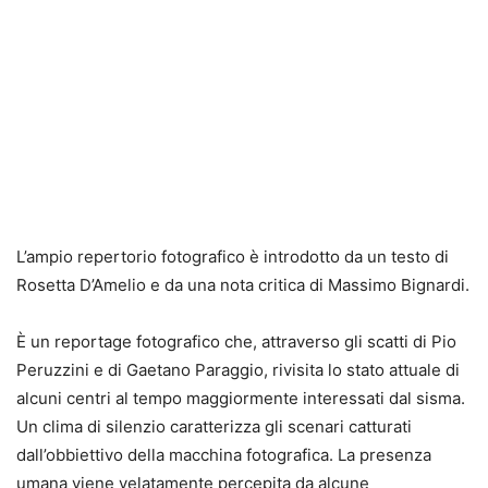
L’ampio repertorio fotografico è introdotto da un testo di
Rosetta D’Amelio e da una nota critica di Massimo Bignardi.
È un reportage fotografico che, attraverso gli scatti di Pio
Peruzzini e di Gaetano Paraggio, rivisita lo stato attuale di
alcuni centri al tempo maggiormente interessati dal sisma.
Un clima di silenzio caratterizza gli scenari catturati
dall’obbiettivo della macchina fotografica. La presenza
umana viene velatamente percepita da alcune