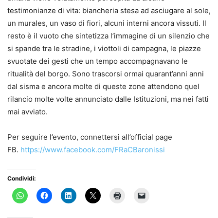
testimonianze di vita: biancheria stesa ad asciugare al sole,
un murales, un vaso di fiori, alcuni interni ancora vissuti. Il
resto è il vuoto che sintetizza l’immagine di un silenzio che
si spande tra le stradine, i viottoli di campagna, le piazze
svuotate dei gesti che un tempo accompagnavano le
ritualità del borgo. Sono trascorsi ormai quarant’anni anni
dal sisma e ancora molte di queste zone attendono quel
rilancio molte volte annunciato dalle Istituzioni, ma nei fatti
mai avviato.
Per seguire l’evento, connettersi all’official page
FB.
https://www.facebook.com/FRaCBaronissi
Condividi: