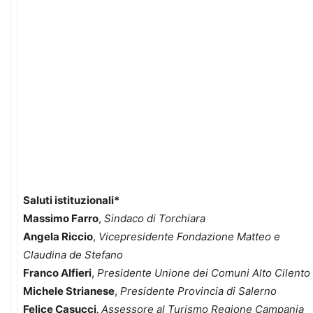
Saluti istituzionali*
Massimo Farro
,
Sindaco di Torchiara
Angela Riccio
,
Vicepresidente Fondazione Matteo e
Claudina de Stefano
Franco Alfieri
,
Presidente Unione dei Comuni Alto Cilento
Michele Strianese
,
Presidente Provincia di Salerno
Felice Casucci
,
Assessore al Turismo Regione Campania