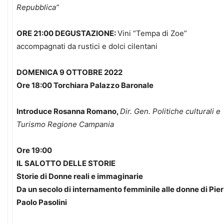
Repubblica”
ORE 21:00 DEGUSTAZIONE:
Vini “Tempa di Zoe”
accompagnati da rustici e dolci cilentani
DOMENICA 9 OTTOBRE 2022
Ore 18:00 Torchiara Palazzo Baronale
Introduce Rosanna Romano,
Dir. Gen. Politiche culturali e
Turismo Regione Campania
Ore 19:00
IL SALOTTO DELLE STORIE
Storie di Donne reali e immaginarie
Da un secolo di internamento femminile alle donne di Pier
Paolo Pasolini