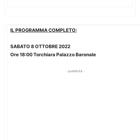
IL PROGRAMMA COMPLETO:
SABATO 8 OTTOBRE 2022
Ore 18:00 Torchiara Palazzo Baronale
- pubblicità -