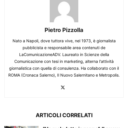
Pietro Pizzolla
Nato a Napoli, dove tuttora vive, nel 1973, è giornalista
pubblicista e responsabile area contenuti de
LaComunicazioneADV. Laureato in Scienze della
Comunicazione con tesi in marketing, alterna l'attività
giornalistica con quella di consulenza. Ha collaborato con il
ROMA (Cronaca Salerno), Il Nuovo Salernitano e Metropolis.
ARTICOLI CORRELATI