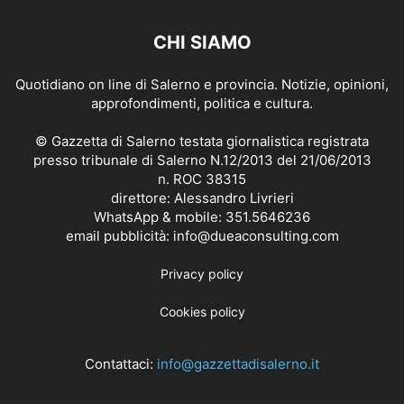
CHI SIAMO
Quotidiano on line di Salerno e provincia. Notizie, opinioni,
approfondimenti, politica e cultura.
© Gazzetta di Salerno testata giornalistica registrata
presso tribunale di Salerno N.12/2013 del 21/06/2013
n. ROC 38315
direttore: Alessandro Livrieri
WhatsApp & mobile: 351.5646236
email pubblicità: info@dueaconsulting.com
Privacy policy
Cookies policy
Contattaci:
info@gazzettadisalerno.it