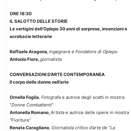
ORE 18:30
IL SALOTTO DELLE STORIE
Le vertigini dell’Oplepo 30 anni di sorprese, invenzioni e
acrobazie letterarie
Raffaele Aragona,
Ingegnere e Fondatore di Oplepo
Antonio Fiore,
giornalista
CONVERSAZIONI D’ARTE CONTEMPORANEA
Il corpo delle donne nell’arte
Ornella Foglia
,
Fotografa
e autrice degli scatti in mostra
“
Donne Combattenti
”
Antonella Romano,
Artista
e autrice delle opere in mostra
“Fioriture”
Renata Caragliano
,
Giornalista critico d’arte de “La