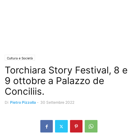
Cultura e Società
Torchiara Story Festival, 8 e
9 ottobre a Palazzo de
Conciliis.
Di
Pietro Pizzolla
-
30 Settembre 2022