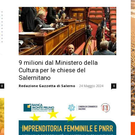
9 milioni dal Ministero della
Cultura per le chiese del
Salernitano
Redazione Gazzetta di Salerno
-
24 Maggio 2024
0
0