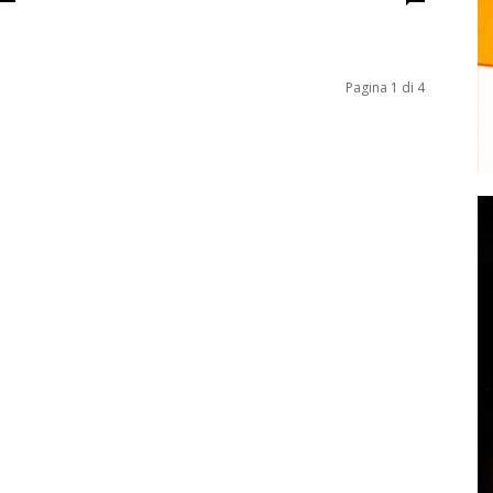
Pagina 1 di 4