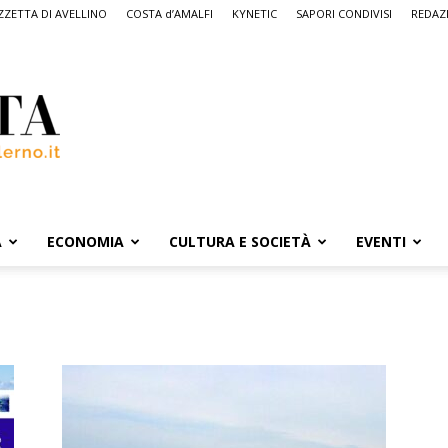
ZETTA DI AVELLINO
COSTA d’AMALFI
KYNETIC
SAPORI CONDIVISI
REDAZ
A
ECONOMIA
CULTURA E SOCIETÀ
EVENTI