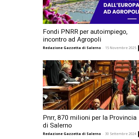
Fondi PNRR per autoimpiego,
incontro ad Agropoli
Redazione Gazzetta di Salerno
-
15 Novembre 2025
Pnrr, 870 milioni per la Provincia
di Salerno
Redazione Gazzetta di Salerno
-
30 Settembre 2024