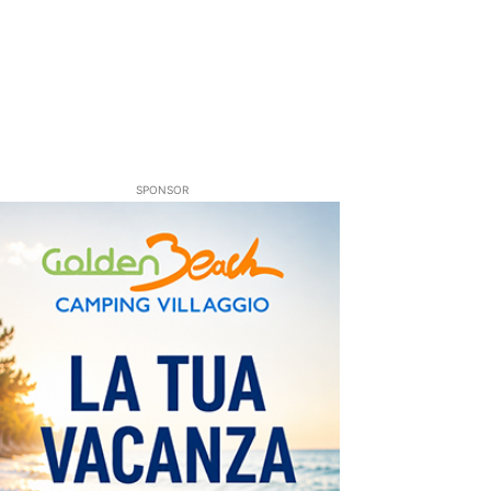
SPONSOR