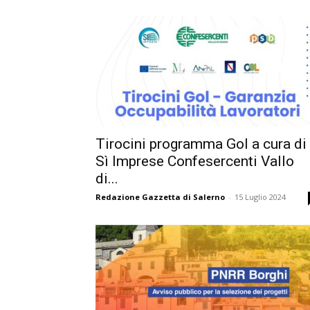
Tirocini programma Gol a cura di
Sì Imprese Confesercenti Vallo
di...
Redazione Gazzetta di Salerno
-
15 Luglio 2024