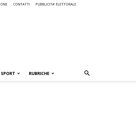
IONE
CONTATTI
PUBBLICITA’ ELETTORALE
SPORT
RUBRICHE