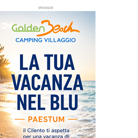
SPONSOR