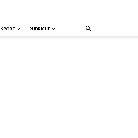
SPORT
RUBRICHE