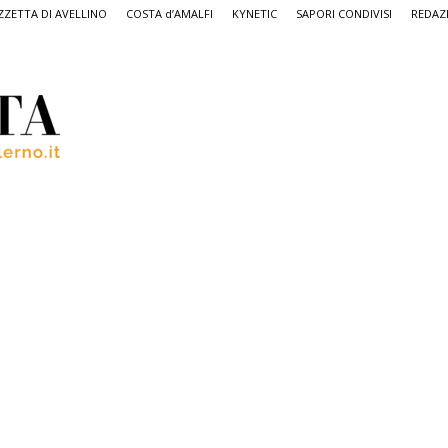
ZETTA DI AVELLINO
COSTA d’AMALFI
KYNETIC
SAPORI CONDIVISI
REDAZ