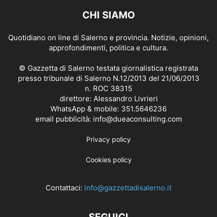
CHI SIAMO
Quotidiano on line di Salerno e provincia. Notizie, opinioni,
approfondimenti, politica e cultura.
© Gazzetta di Salerno testata giornalistica registrata
presso tribunale di Salerno N.12/2013 del 21/06/2013
n. ROC 38315
direttore: Alessandro Livrieri
WhatsApp & mobile: 351.5646236
email pubblicità: info@dueaconsulting.com
Privacy policy
Cookies policy
Contattaci:
info@gazzettadisalerno.it