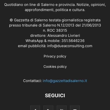
Quotidiano on line di Salerno e provincia. Notizie, opinioni,
approfondimenti, politica e cultura.
© Gazzetta di Salerno testata giornalistica registrata
presso tribunale di Salerno N.12/2013 del 21/06/2013
n. ROC 38315
direttore: Alessandro Livrieri
WhatsApp & mobile: 351.5646236
email pubblicità: info@dueaconsulting.com
Privacy policy
Cookies policy
Contattaci:
info@gazzettadisalerno.it
SEGUICI