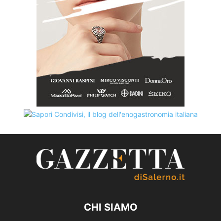
CHI SIAMO