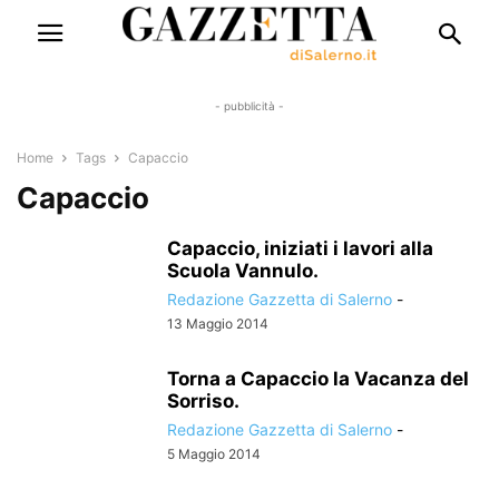
- pubblicità -
Home
Tags
Capaccio
Capaccio
Capaccio, iniziati i lavori alla
Scuola Vannulo.
Redazione Gazzetta di Salerno
-
13 Maggio 2014
Torna a Capaccio la Vacanza del
Sorriso.
Redazione Gazzetta di Salerno
-
5 Maggio 2014