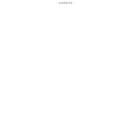
- pubblicità -