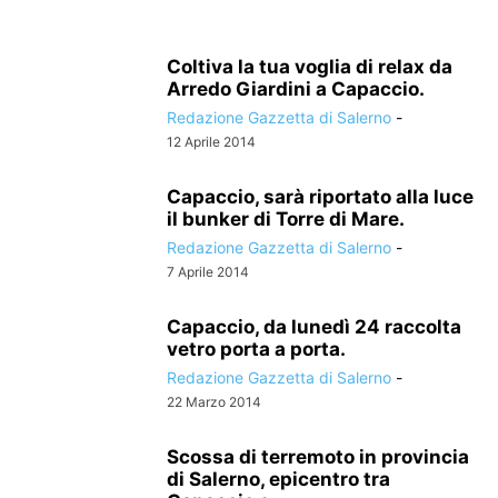
Coltiva la tua voglia di relax da
Arredo Giardini a Capaccio.
Redazione Gazzetta di Salerno
-
12 Aprile 2014
Capaccio, sarà riportato alla luce
il bunker di Torre di Mare.
Redazione Gazzetta di Salerno
-
7 Aprile 2014
Capaccio, da lunedì 24 raccolta
vetro porta a porta.
Redazione Gazzetta di Salerno
-
22 Marzo 2014
Scossa di terremoto in provincia
di Salerno, epicentro tra