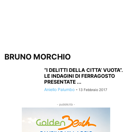
BRUNO MORCHIO
“I DELITTI DELLA CITTA’ VUOTA”.
LE INDAGINI DI FERRAGOSTO
PRESENTATE ...
Aniello Palumbo
-
13 Febbraio 2017
- pubblicità -