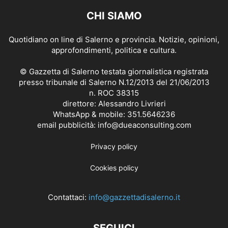
CHI SIAMO
Quotidiano on line di Salerno e provincia. Notizie, opinioni,
approfondimenti, politica e cultura.
© Gazzetta di Salerno testata giornalistica registrata
presso tribunale di Salerno N.12/2013 del 21/06/2013
n. ROC 38315
direttore: Alessandro Livrieri
WhatsApp & mobile: 351.5646236
email pubblicità: info@dueaconsulting.com
Privacy policy
Cookies policy
Contattaci:
info@gazzettadisalerno.it