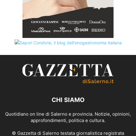
CHI SIAMO
Quotidiano on line di Salerno e provincia. Notizie, opinioni,
approfondimenti, politica e cultura.
© Gazzetta di Salerno testata giornalistica registrata