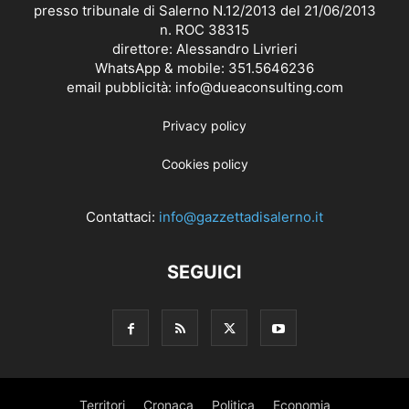
presso tribunale di Salerno N.12/2013 del 21/06/2013
n. ROC 38315
direttore: Alessandro Livrieri
WhatsApp & mobile: 351.5646236
email pubblicità: info@dueaconsulting.com
Privacy policy
Cookies policy
Contattaci:
info@gazzettadisalerno.it
SEGUICI
Territori
Cronaca
Politica
Economia