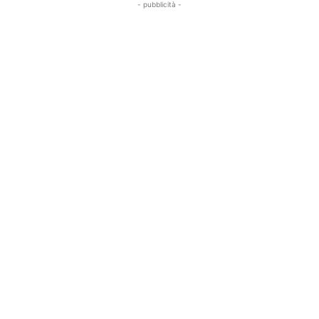
- pubblicità -