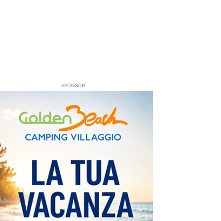
SPONSOR