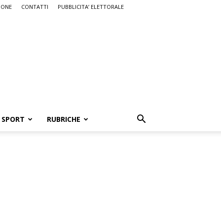
IONE
CONTATTI
PUBBLICITA’ ELETTORALE
SPORT
RUBRICHE