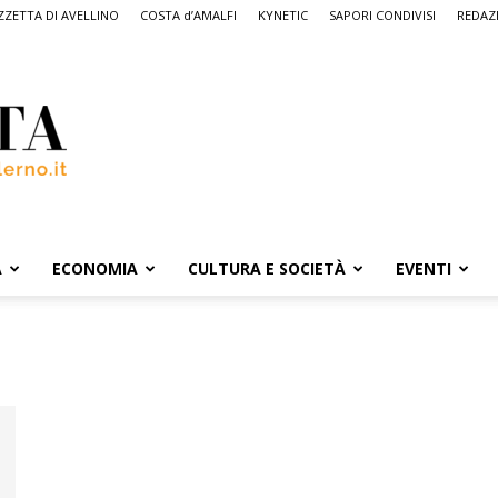
ZETTA DI AVELLINO
COSTA d’AMALFI
KYNETIC
SAPORI CONDIVISI
REDAZ
A
ECONOMIA
CULTURA E SOCIETÀ
EVENTI