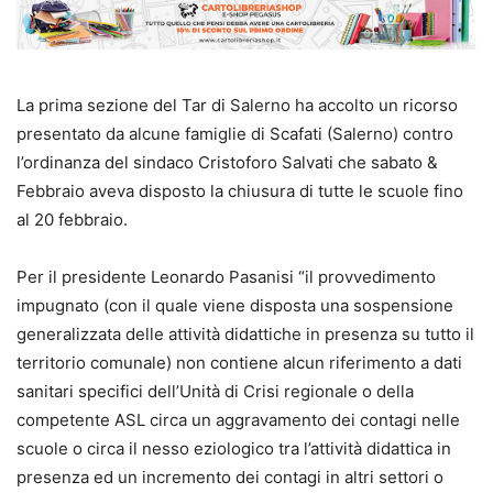
La prima sezione del Tar di Salerno ha accolto un ricorso
presentato da alcune famiglie di Scafati (Salerno) contro
l’ordinanza del sindaco Cristoforo Salvati che sabato &
Febbraio aveva disposto la chiusura di tutte le scuole fino
al 20 febbraio.
Per il presidente Leonardo Pasanisi “il provvedimento
impugnato (con il quale viene disposta una sospensione
generalizzata delle attività didattiche in presenza su tutto il
territorio comunale) non contiene alcun riferimento a dati
sanitari specifici dell’Unità di Crisi regionale o della
competente ASL circa un aggravamento dei contagi nelle
scuole o circa il nesso eziologico tra l’attività didattica in
presenza ed un incremento dei contagi in altri settori o