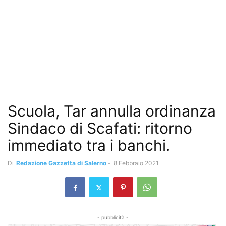
Scuola, Tar annulla ordinanza
Sindaco di Scafati: ritorno
immediato tra i banchi.
Di
Redazione Gazzetta di Salerno
-
8 Febbraio 2021
- pubblicità -