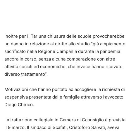
Inoltre per il Tar una chiusura delle scuole provocherebbe
un danno in relazione al diritto allo studio “già ampiamente
sacrificato nella Regione Campania durante la pandemia
ancora in corso, senza alcuna comparazione con altre
attività sociali ed economiche, che invece hanno ricevuto
diverso trattamento”.
Motivazioni che hanno portato ad accogliere la richiesta di
sospensiva presentata dalle famiglie attraverso l’avvocato
Diego Chirico.
La trattazione collegiale in Camera di Cconsiglio è prevista
il 9 marzo. Il sindaco di Scafati, Cristoforo Salvati, aveva