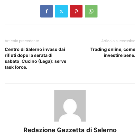
Articolo precedente
Articolo successivo
Centro di Salerno invaso dai
Trading online, come
rifiuti dopo la serata di
investire bene.
sabato, Cucino (Lega): serve
task force.
Redazione Gazzetta di Salerno