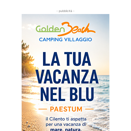
- pubblicità -