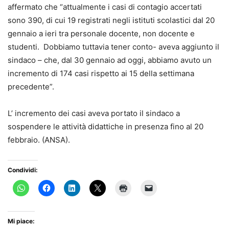
affermato che “attualmente i casi di contagio accertati
sono 390, di cui 19 registrati negli istituti scolastici dal 20
gennaio a ieri tra personale docente, non docente e
studenti. Dobbiamo tuttavia tener conto- aveva aggiunto il
sindaco – che, dal 30 gennaio ad oggi, abbiamo avuto un
incremento di 174 casi rispetto ai 15 della settimana
precedente”.
L’ incremento dei casi aveva portato il sindaco a
sospendere le attività didattiche in presenza fino al 20
febbraio. (ANSA).
Condividi:
Mi piace: