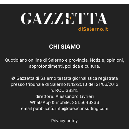
CHI SIAMO
Quotidiano on line di Salerno e provincia. Notizie, opinioni,
approfondimenti, politica e cultura.
© Gazzetta di Salerno testata giornalistica registrata
presso tribunale di Salerno N.12/2013 del 21/06/2013
n. ROC 38315
direttore: Alessandro Livrieri
WhatsApp & mobile: 351.5646236
email pubblicità: info@dueaconsulting.com
Privacy policy