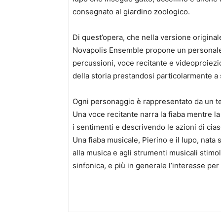
consegnato al giardino zoologico.
Di quest’opera, che nella versione originale
Novapolis Ensemble propone un personale a
percussioni, voce recitante e videoproiezi
della storia prestandosi particolarmente a 
Ogni personaggio è rappresentato da un te
Una voce recitante narra la fiaba mentre l
i sentimenti e descrivendo le azioni di ci
Una fiaba musicale, Pierino e il lupo, nata
alla musica e agli strumenti musicali stimol
sinfonica, e più in generale l’interesse per