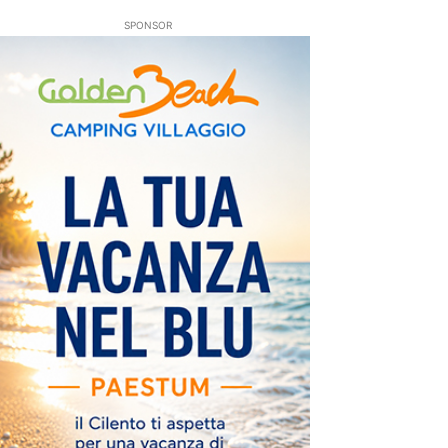
SPONSOR