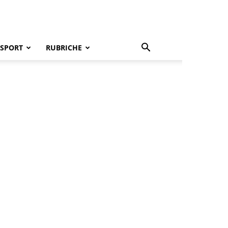
SPORT
RUBRICHE