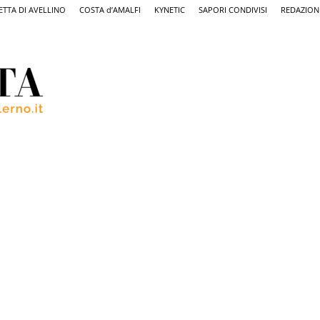
ETTA DI AVELLINO
COSTA d’AMALFI
KYNETIC
SAPORI CONDIVISI
REDAZION