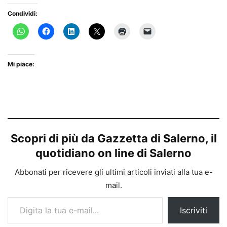
Condividi:
Mi piace:
Scopri di più da Gazzetta di Salerno, il
quotidiano on line di Salerno
Abbonati per ricevere gli ultimi articoli inviati alla tua e-
mail.
Digita la tua e-mail...
Iscriviti