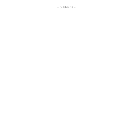
- pubblicità -