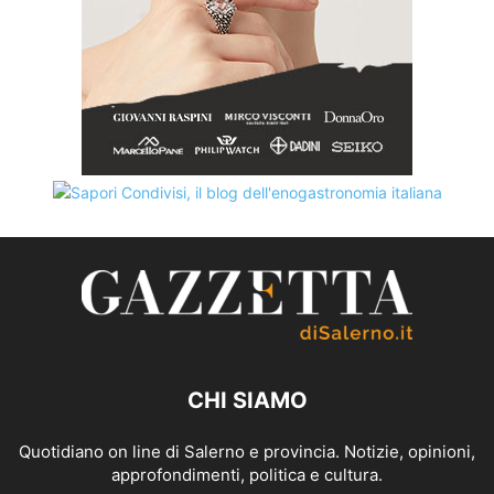
CHI SIAMO
Quotidiano on line di Salerno e provincia. Notizie, opinioni,
approfondimenti, politica e cultura.