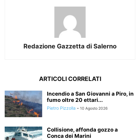
Redazione Gazzetta di Salerno
ARTICOLI CORRELATI
Incendio a San Giovanni a Piro, in
fumo oltre 20 ettari...
Pietro Pizzolla
-
10 Agosto 2026
Collisione, affonda gozzo a
Conca dei Marini