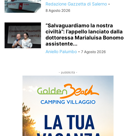
Redazione Gazzetta di Salerno
-
8 Agosto 2026
“Salvaguardiamo la nostra
civiltà”: l’appello lanciato dalla
dottoressa Marialuisa Bonomo
assistente...
Aniello Palumbo
-
7 Agosto 2026
- pubblicità -