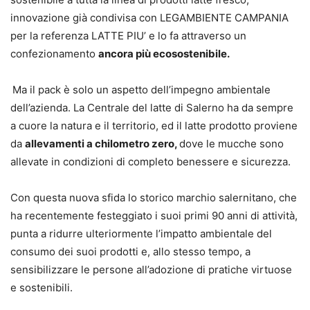
innovazione già condivisa con LEGAMBIENTE CAMPANIA
per la referenza LATTE PIU’ e lo fa attraverso un
confezionamento
ancora più ecosostenibile.
Ma il pack è solo un aspetto dell’impegno ambientale
dell’azienda. La Centrale del latte di Salerno ha da sempre
a cuore la natura e il territorio, ed il latte prodotto proviene
da
allevamenti a chilometro zero,
dove le mucche sono
allevate in condizioni di completo benessere e sicurezza.
Con questa nuova sfida lo storico marchio salernitano, che
ha recentemente festeggiato i suoi primi 90 anni di attività,
punta a ridurre ulteriormente l’impatto ambientale del
consumo dei suoi prodotti e, allo stesso tempo, a
sensibilizzare le persone all’adozione di pratiche virtuose
e sostenibili.