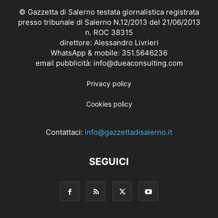
© Gazzetta di Salerno testata giornalistica registrata
presso tribunale di Salerno N.12/2013 del 21/06/2013
n. ROC 38315
direttore: Alessandro Livrieri
WhatsApp & mobile: 351.5646236
email pubblicità: info@dueaconsulting.com
Privacy policy
Cookies policy
Contattaci:
info@gazzettadisalerno.it
SEGUICI