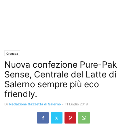
Cronaca
Nuova confezione Pure-Pak
Sense, Centrale del Latte di
Salerno sempre più eco
friendly.
Di
Redazione Gazzetta di Salerno
-
11 Luglio 2019