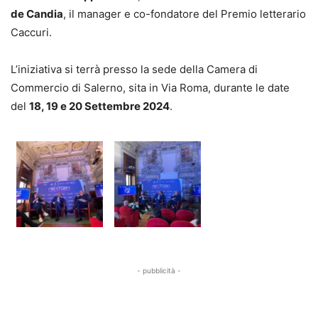
de Candia
, il manager e co-fondatore del Premio letterario
Caccuri.
L’iniziativa si terrà presso la sede della Camera di
Commercio di Salerno, sita in Via Roma, durante le date
del
18, 19 e 20 Settembre 2024
.
- pubblicità -