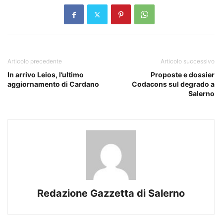
Articolo precedente
Articolo successivo
In arrivo Leios, l’ultimo
Proposte e dossier
aggiornamento di Cardano
Codacons sul degrado a
Salerno
Redazione Gazzetta di Salerno