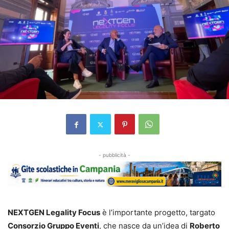
- pubblicità -
NEXTGEN Legality Focus
è l’importante progetto, targato
Consorzio Gruppo Eventi
, che nasce da un’idea di
Roberto