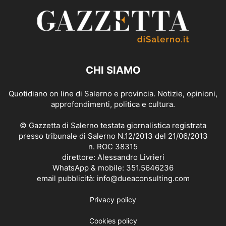
CHI SIAMO
Quotidiano on line di Salerno e provincia. Notizie, opinioni,
approfondimenti, politica e cultura.
© Gazzetta di Salerno testata giornalistica registrata
presso tribunale di Salerno N.12/2013 del 21/06/2013
n. ROC 38315
direttore: Alessandro Livrieri
WhatsApp & mobile: 351.5646236
email pubblicità: info@dueaconsulting.com
Privacy policy
Cookies policy