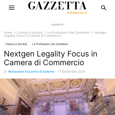
- pubblicità -
Home
Cultura e Società
Le Professioni che Cambiano
Nextgen
Legality Focus in Camera di Commercio
Cultura e Società
Le Professioni che Cambiano
Nextgen Legality Focus in
Camera di Commercio
Di
Redazione Gazzetta di Salerno
-
17 Settembre 2024