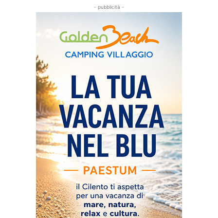
- pubblicità -