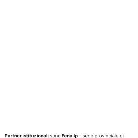
Partner istituzionali
sono
Fenailp
– sede provinciale di