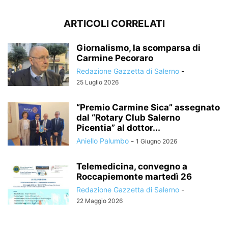
ARTICOLI CORRELATI
Giornalismo, la scomparsa di
Carmine Pecoraro
Redazione Gazzetta di Salerno
-
25 Luglio 2026
“Premio Carmine Sica” assegnato
dal “Rotary Club Salerno
Picentia” al dottor...
Aniello Palumbo
-
1 Giugno 2026
Telemedicina, convegno a
Roccapiemonte martedì 26
Redazione Gazzetta di Salerno
-
22 Maggio 2026