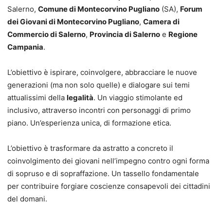
Salerno,
Comune di Montecorvino Pugliano
(SA),
Forum
dei Giovani di Montecorvino Pugliano
,
Camera di
Commercio di Salerno
,
Provincia di Salerno
e
Regione
Campania
.
L’obiettivo è ispirare, coinvolgere, abbracciare le nuove
generazioni (ma non solo quelle) e dialogare sui temi
attualissimi della
legalità
. Un viaggio stimolante ed
inclusivo, attraverso incontri con personaggi di primo
piano. Un’esperienza unica, di formazione etica.
L’obiettivo è trasformare da astratto a concreto il
coinvolgimento dei giovani nell’impegno contro ogni forma
di sopruso e di sopraffazione. Un tassello fondamentale
per contribuire forgiare coscienze consapevoli dei cittadini
del domani.