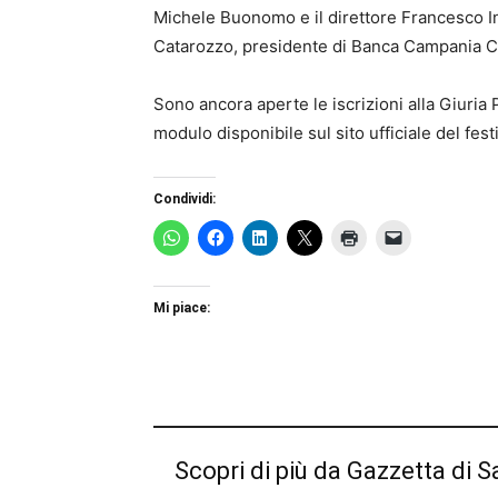
Michele Buonomo e il direttore Francesco I
Catarozzo, presidente di Banca Campania C
Sono ancora aperte le iscrizioni alla Giuria 
modulo disponibile sul sito ufficiale del festi
Condividi:
Mi piace:
Scopri di più da Gazzetta di S