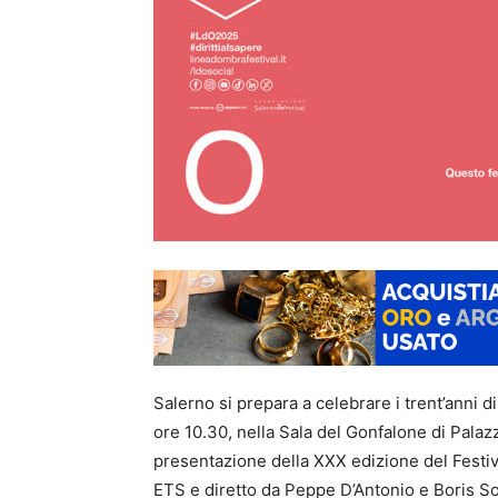
Salerno si prepara a celebrare i trent’anni d
ore 10.30, nella Sala del Gonfalone di Palazz
presentazione della XXX edizione del Festiv
ETS e diretto da Peppe D’Antonio e Boris Sol