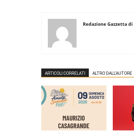
Redazione Gazzetta di
ARTICOLI CORRELATI
ALTRO DALL'AUTORE