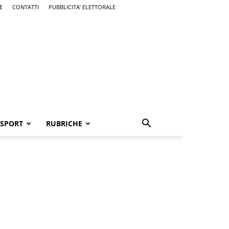
E
CONTATTI
PUBBLICITA’ ELETTORALE
SPORT
RUBRICHE