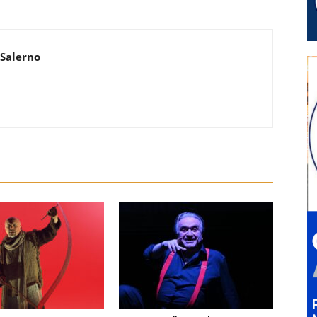
 Salerno