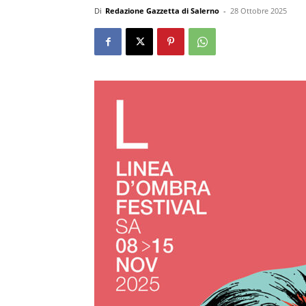
Di
Redazione Gazzetta di Salerno
-
28 Ottobre 2025