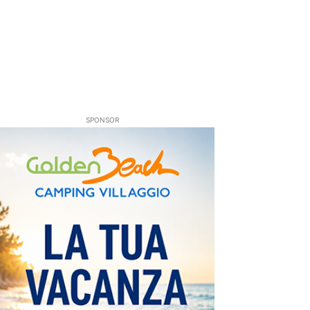
SPONSOR