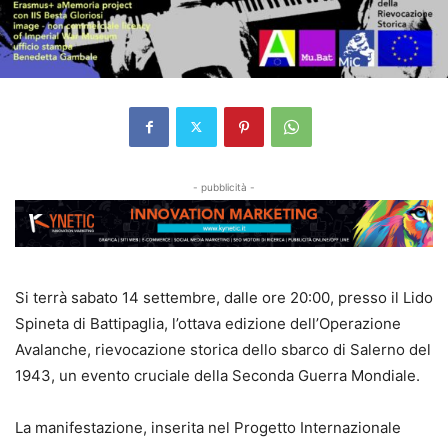
- pubblicità -
Si terrà sabato 14 settembre, dalle ore 20:00, presso il Lido
Spineta di Battipaglia, l’ottava edizione dell’Operazione
Avalanche, rievocazione storica dello sbarco di Salerno del
1943, un evento cruciale della Seconda Guerra Mondiale.
La manifestazione, inserita nel Progetto Internazionale