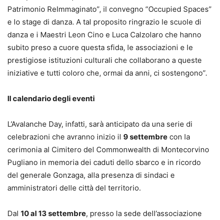
Patrimonio ReImmaginato”, il convegno “Occupied Spaces”
e lo stage di danza. A tal proposito ringrazio le scuole di
danza e i Maestri Leon Cino e Luca Calzolaro che hanno
subito preso a cuore questa sfida, le associazioni e le
prestigiose istituzioni culturali che collaborano a queste
iniziative e tutti coloro che, ormai da anni, ci sostengono”.
Il calendario degli eventi
L’Avalanche Day, infatti, sarà anticipato da una serie di
celebrazioni che avranno inizio il
9 settembre
con la
cerimonia al Cimitero del Commonwealth di Montecorvino
Pugliano in memoria dei caduti dello sbarco e in ricordo
del generale Gonzaga, alla presenza di sindaci e
amministratori delle città del territorio.
Dal
10 al 13 settembre
, presso la sede dell’associazione