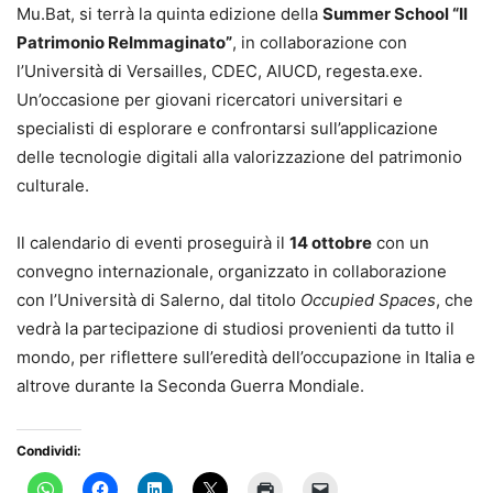
Mu.Bat, si terrà la quinta edizione della
Summer School “Il
Patrimonio ReImmaginato”
, in collaborazione con
l’Università di Versailles, CDEC, AIUCD, regesta.exe.
Un’occasione per giovani ricercatori universitari e
specialisti di esplorare e confrontarsi sull’applicazione
delle tecnologie digitali alla valorizzazione del patrimonio
culturale.
Il calendario di eventi proseguirà il
14 ottobre
con un
convegno internazionale, organizzato in collaborazione
con l’Università di Salerno, dal titolo
Occupied Spaces
, che
vedrà la partecipazione di studiosi provenienti da tutto il
mondo, per riflettere sull’eredità dell’occupazione in Italia e
altrove durante la Seconda Guerra Mondiale.
Condividi: