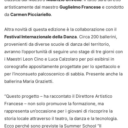
artisticamente dal maestro
Guglielmo Francese
e condotto
da
Carmen Picciariello
.
Altra novità di questa edizione è la collaborazione con il
Festival Internazionale della Danza
. Circa 200 ballerini,
provenienti da diverse scuole di danza del territorio,
avranno l’opportunità di seguire uno stage di tre giorni con
i Maestri Leon Cino e Luca Calzolaro per poi esibirsi in
coreografie appositamente progettate per lo spettacolo e
per l’inconsueto palcoscenico di sabbia. Presente anche la
ballerina Maria Grazietti.
“Questo progetto – ha raccontato il Direttore Artistico
Francese – non solo promuove la formazione, ma
rappresenta un’occasione per i giovani di riscoprire la
storia locale attraverso il teatro, la danza e la tecnologia.
Ecco perché sono previste la Summer School “Il