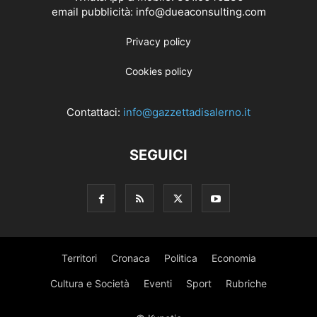
email pubblicità: info@dueaconsulting.com
Privacy policy
Cookies policy
Contattaci:
info@gazzettadisalerno.it
SEGUICI
Territori
Cronaca
Politica
Economia
Cultura e Società
Eventi
Sport
Rubriche