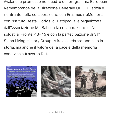
Avalanche promosso nel quadro del programma European
Remembrance della Direzione Generale UE – Giustizia e
rientrante nella collaborazione con Erasmus+ aMemoria
con l’Istituto Besta Gloriosi di Battipaglia, è organizzata
dall’Associazione Mu.Bat con la collaborazione di Noi
soldati al Fronte ‘43-’45 e con la partecipazione di 31º
Siena Living History Group. Mira a celebrare non solo la
storia, ma anche il valore della pace e della memoria
condivisa attraverso l’arte.
- pubblicità -