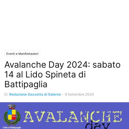
Eventi e Manifestazioni
Avalanche Day 2024: sabato
14 al Lido Spineta di
Battipaglia
Di
Redazione Gazzetta di Salerno
-
9 Settembre 2024