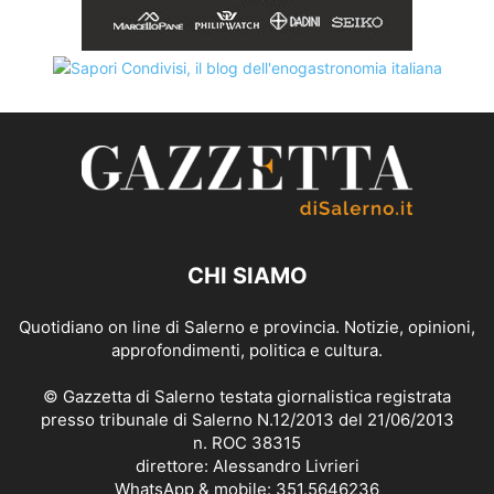
CHI SIAMO
Quotidiano on line di Salerno e provincia. Notizie, opinioni,
approfondimenti, politica e cultura.
© Gazzetta di Salerno testata giornalistica registrata
presso tribunale di Salerno N.12/2013 del 21/06/2013
n. ROC 38315
direttore: Alessandro Livrieri
WhatsApp & mobile: 351.5646236