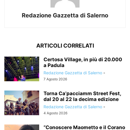
Redazione Gazzetta di Salerno
ARTICOLI CORRELATI
Certosa Village, in più di 20.000
a Padula
Redazione Gazzetta di Salerno
-
7 Agosto 2026
Torna Ca’pacciamm Street Fest,
dal 20 al 22 la decima edizione
Redazione Gazzetta di Salerno
-
4 Agosto 2026
“Conoscere Maometto e il Corano