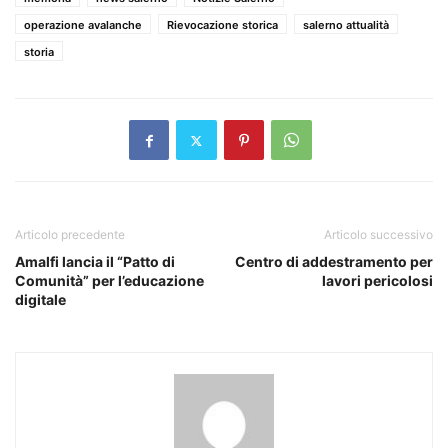
operazione avalanche
Rievocazione storica
salerno attualità
storia
Articolo precedente
Articolo successivo
Amalfi lancia il “Patto di
Centro di addestramento per
Comunità” per l’educazione
lavori pericolosi
digitale