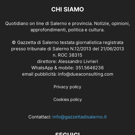
CHI SIAMO
Quotidiano on line di Salerno e provincia. Notizie, opinioni,
approfondimenti, politica e cultura.
© Gazzetta di Salerno testata giornalistica registrata
presso tribunale di Salerno N.12/2013 del 21/06/2013
n. ROC 38315
direttore: Alessandro Livrieri
WhatsApp & mobile: 351.5646236
email pubblicità: info@dueaconsulting.com
Privacy policy
Cookies policy
Contattaci:
info@gazzettadisalerno.it